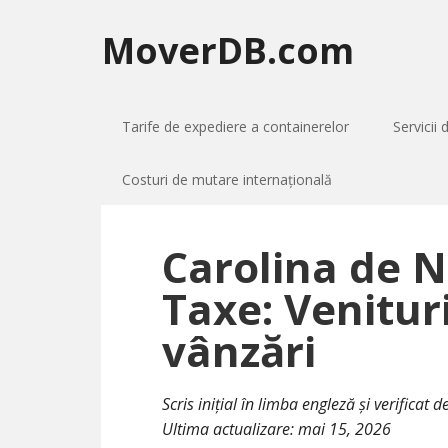
MoverDB.com
Tarife de expediere a containerelor
Servicii 
Costuri de mutare internațională
Carolina de 
Taxe: Venituri
vânzări
Scris inițial în limba engleză și verificat
Ultima actualizare:
mai 15, 2026