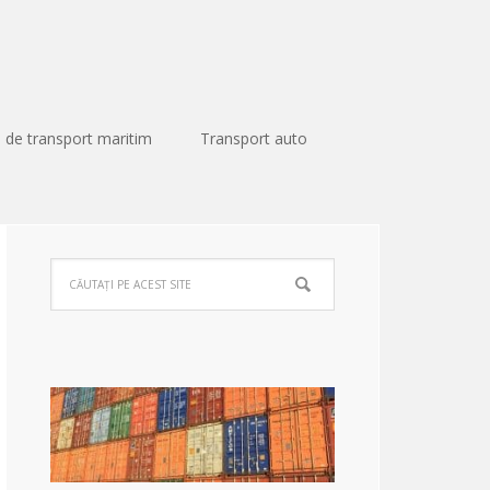
 de transport maritim
Transport auto