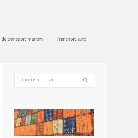
 de transport maritim
Transport auto