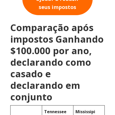
seus impostos
Comparação após
impostos Ganhando
$100.000 por ano,
declarando como
casado e
declarando em
conjunto
Tennessee
Mississipi