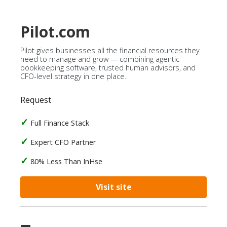
Pilot.com
Pilot gives businesses all the financial resources they
need to manage and grow — combining agentic
bookkeeping software, trusted human advisors, and
CFO-level strategy in one place.
Request
Full Finance Stack
Expert CFO Partner
80% Less Than InHse
Visit site