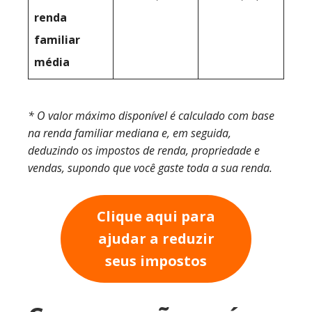
renda
familiar
média
* O valor máximo disponível é calculado com base
na renda familiar mediana e, em seguida,
deduzindo os impostos de renda, propriedade e
vendas, supondo que você gaste toda a sua renda.
Clique aqui para
ajudar a reduzir
seus impostos