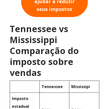
ajudar a reduzir
seus impostos
Tennessee vs
Mississippi
Comparação do
imposto sobre
vendas
Tennessee
Mississipi
Imposto
estadual