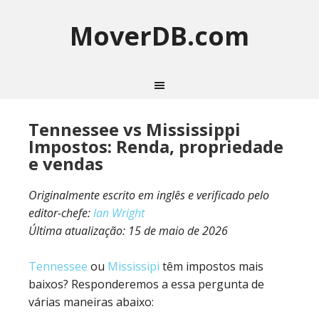
MoverDB.com
Tennessee vs Mississippi
Impostos: Renda, propriedade
e vendas
Originalmente escrito em inglês e verificado pelo
editor-chefe:
Ian Wright
Última atualização:
15 de maio de 2026
Tennessee
ou
Mississipi
têm impostos mais
baixos? Responderemos a essa pergunta de
várias maneiras abaixo: