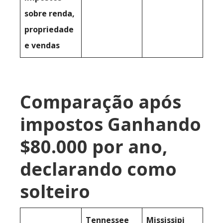
sobre renda,
propriedade
e vendas
Comparação após
impostos Ganhando
$80.000 por ano,
declarando como
solteiro
Tennessee
Mississipi