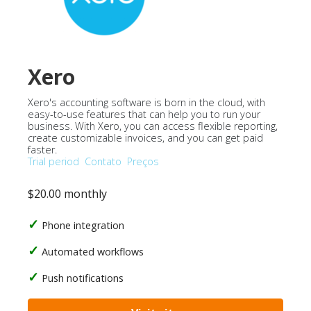
Xero
Xero's accounting software is born in the cloud, with
easy-to-use features that can help you to run your
business. With Xero, you can access flexible reporting,
create customizable invoices, and you can get paid
faster.
Trial period
Contato
Preços
$20.00 monthly
Phone integration
Automated workflows
Push notifications