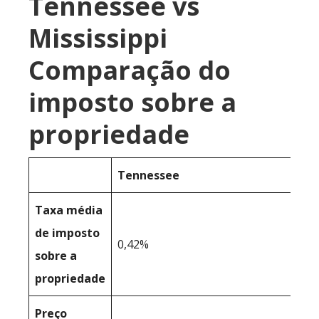
Tennessee vs
Mississippi
Comparação do
imposto sobre a
propriedade
Tennessee
Taxa média
de imposto
0,42%
sobre a
propriedade
Preço