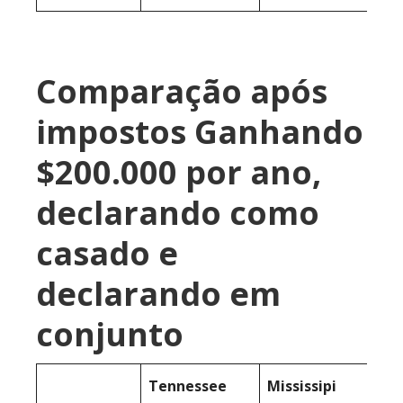
Comparação após
impostos Ganhando
$200.000 por ano,
declarando como
casado e
declarando em
conjunto
Tennessee
Mississipi