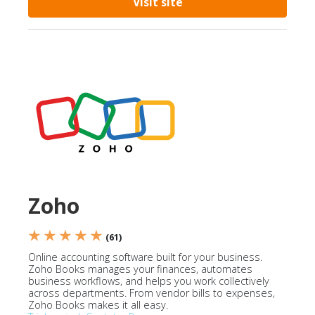
Visit site
Zoho
★ ★ ★ ★ ★
(61)
Online accounting software built for your business.
Zoho Books manages your finances, automates
business workflows, and helps you work collectively
across departments. From vendor bills to expenses,
Zoho Books makes it all easy.