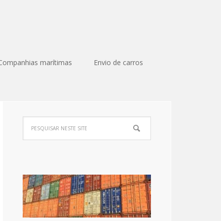
Companhias marítimas
Envio de carros