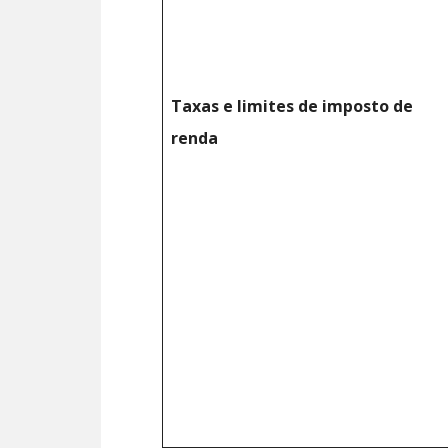
Taxas e limites de imposto de
renda