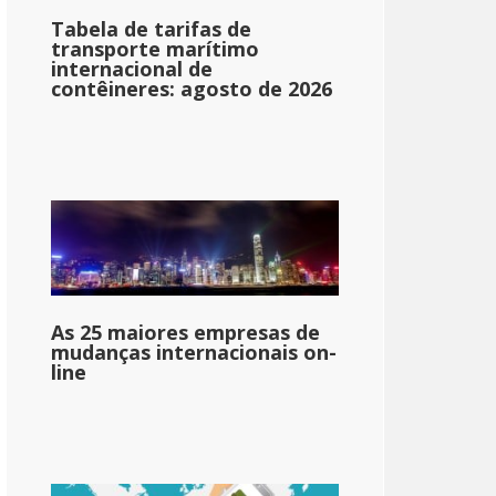
Tabela de tarifas de
transporte marítimo
internacional de
contêineres: agosto de 2026
As 25 maiores empresas de
mudanças internacionais on-
line