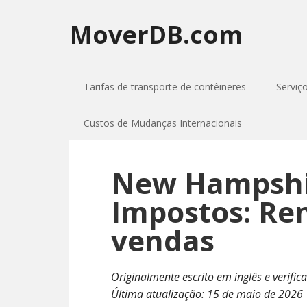
MoverDB.com
Tarifas de transporte de contêineres
Serviç
Custos de Mudanças Internacionais
New Hampshi
Impostos: Re
vendas
Originalmente escrito em inglês e verific
Última atualização:
15 de maio de 2026