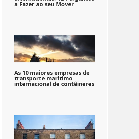
a Fazer ao seu Mover
As 10 maiores empresas de
transporte marítimo
internacional de contêineres