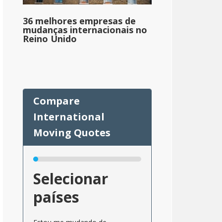
36 melhores empresas de
mudanças internacionais no
Reino Unido
Selecionar
países