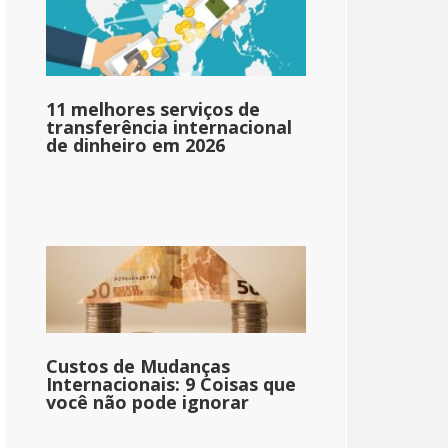
11 melhores serviços de
transferência internacional
de dinheiro em 2026
Custos de Mudanças
Internacionais: 9 Coisas que
você não pode ignorar