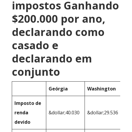
impostos Ganhando
$200.000 por ano,
declarando como
casado e
declarando em
conjunto
Geórgia
Washington
Imposto de
renda
&dollar;40.030
&dollar;29.536
devido