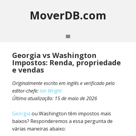
MoverDB.com
Georgia vs Washington
Impostos: Renda, propriedade
e vendas
Originalmente escrito em inglês e verificado pelo
editor-chefe:
Ian Wright
Última atualização:
15 de maio de 2026
Geórgia
ou Washington têm impostos mais
baixos? Responderemos a essa pergunta de
várias maneiras abaixo: