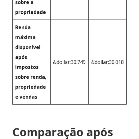
sobre a
propriedade
Renda
máxima
disponível
após
&dollar;30.749
&dollar;30.018
impostos
sobre renda,
propriedade
e vendas
Comparação após