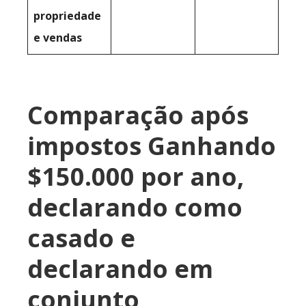
propriedade
e vendas
Comparação após
impostos Ganhando
$150.000 por ano,
declarando como
casado e
declarando em
conjunto