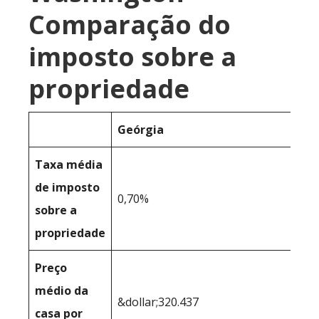
Comparação do
imposto sobre a
propriedade
Geórgia
Taxa média
de imposto
0,70%
sobre a
propriedade
Preço
médio da
&dollar;320.437
casa por