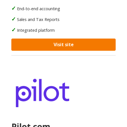
End-to-end accounting
Sales and Tax Reports
Integrated platform
Visit site
Pilot.com