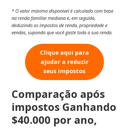
* O valor máximo disponível é calculado com base
na renda familiar mediana e, em seguida,
deduzindo os impostos de renda, propriedade e
vendas, supondo que você gaste toda a sua renda.
Clique aqui para
ajudar a reduzir
seus impostos
Comparação após
impostos Ganhando
$40.000 por ano,