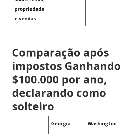
propriedade
e vendas
Comparação após
impostos Ganhando
$100.000 por ano,
declarando como
solteiro
Geórgia
Washington