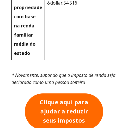
&dollar;54.516
propriedade
com base
na renda
familiar
média do
estado
* Novamente, supondo que o imposto de renda seja
declarado como uma pessoa solteira
Clique aqui para
ajudar a reduzir
seus impostos