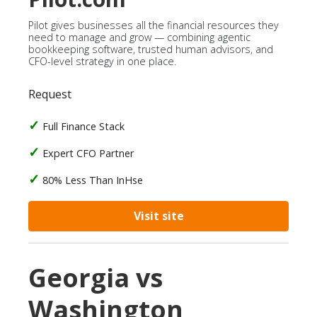
Pilot gives businesses all the financial resources they
need to manage and grow — combining agentic
bookkeeping software, trusted human advisors, and
CFO-level strategy in one place.
Request
Full Finance Stack
Expert CFO Partner
80% Less Than InHse
Visit site
Georgia vs
Washington