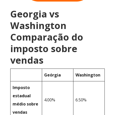
Georgia vs
Washington
Comparação do
imposto sobre
vendas
Geórgia
Washington
Imposto
estadual
4.00%
6.50%
médio sobre
vendas