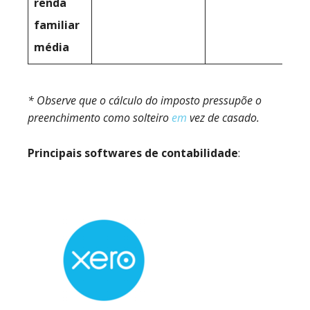
renda
familiar
média
* Observe que o cálculo do imposto pressupõe o
preenchimento como solteiro
em
vez de casado.
Principais softwares de contabilidade
: