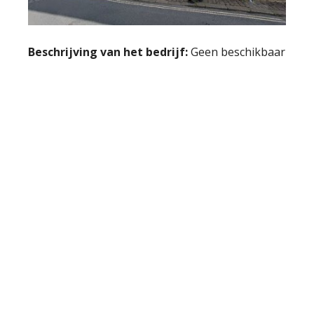
Beschrijving van het bedrijf:
Geen beschikbaar