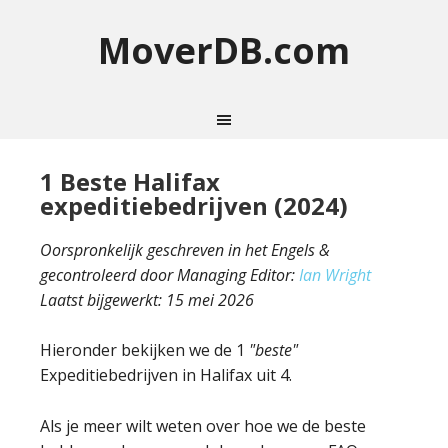
MoverDB.com
1 Beste Halifax
expeditiebedrijven (2024)
Oorspronkelijk geschreven in het Engels &
gecontroleerd door Managing Editor:
Ian Wright
Laatst bijgewerkt:
15 mei 2026
Hieronder bekijken we de 1
"beste"
Expeditiebedrijven in Halifax uit 4.
Als je meer wilt weten over hoe we de beste