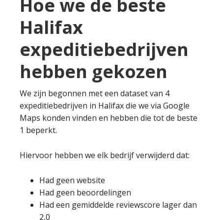
Hoe we de beste
Halifax
expeditiebedrijven
hebben gekozen
We zijn begonnen met een dataset van 4
expeditiebedrijven in Halifax die we via Google
Maps konden vinden en hebben die tot de beste
1 beperkt.
Hiervoor hebben we elk bedrijf verwijderd dat:
Had geen website
Had geen beoordelingen
Had een gemiddelde reviewscore lager dan
2,0