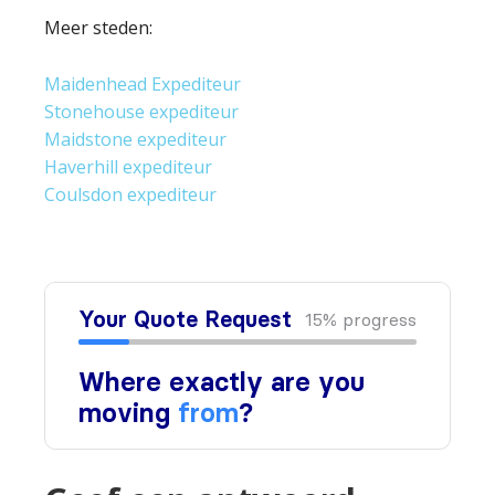
Meer steden:
Maidenhead Expediteur
Stonehouse expediteur
Maidstone expediteur
Haverhill expediteur
Coulsdon expediteur