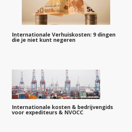
Internationale Verhuiskosten: 9 dingen
die je niet kunt negeren
Internationale kosten & bedrijvengids
voor expediteurs & NVOCC