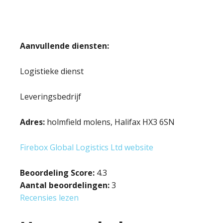
Aanvullende diensten:
Logistieke dienst
Leveringsbedrijf
Adres:
holmfield molens, Halifax HX3 6SN
Firebox Global Logistics Ltd website
Beoordeling Score:
4.3
Aantal beoordelingen:
3
Recensies lezen