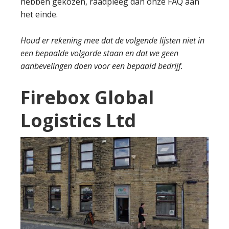
hebben gekozen, raadpleeg dan onze FAQ aan
het einde.
Houd er rekening mee dat de volgende lijsten niet in
een bepaalde volgorde staan en dat we geen
aanbevelingen doen voor een bepaald bedrijf.
Firebox Global
Logistics Ltd