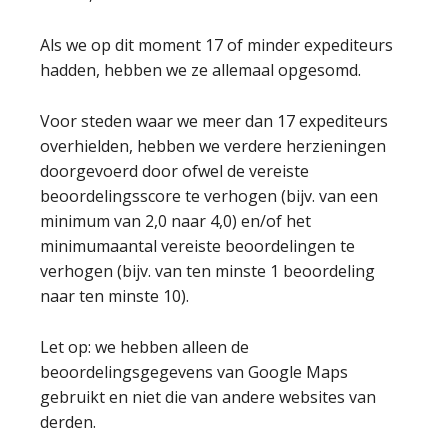
Als we op dit moment 17 of minder expediteurs
hadden, hebben we ze allemaal opgesomd.
Voor steden waar we meer dan 17 expediteurs
overhielden, hebben we verdere herzieningen
doorgevoerd door ofwel de vereiste
beoordelingsscore te verhogen (bijv. van een
minimum van 2,0 naar 4,0) en/of het
minimumaantal vereiste beoordelingen te
verhogen (bijv. van ten minste 1 beoordeling
naar ten minste 10).
Let op: we hebben alleen de
beoordelingsgegevens van Google Maps
gebruikt en niet die van andere websites van
derden.