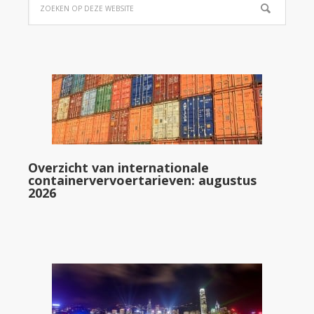
Overzicht van internationale
containervervoertarieven: augustus
2026