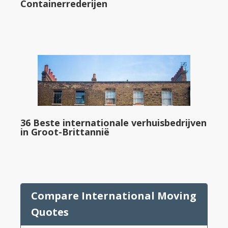
Containerrederijen
36 Beste internationale verhuisbedrijven
in Groot-Brittannië