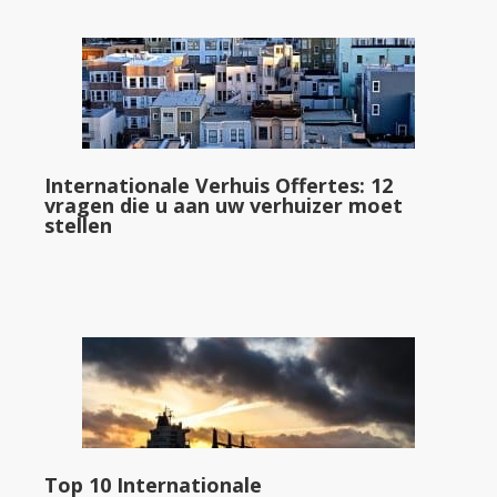
Internationale Verhuis Offertes: 12
vragen die u aan uw verhuizer moet
stellen
Top 10 Internationale