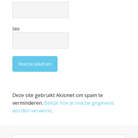
Site
Deze site gebruikt Akismet om spam te
verminderen.
Bekijk hoe je reactie gegevens
worden verwerkt
.