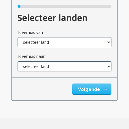
Selecteer landen
Ik verhuis van
Ik verhuis naar
Volgende