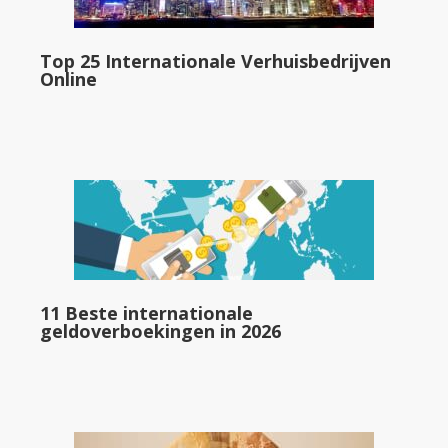
Top 25 Internationale Verhuisbedrijven
Online
11 Beste internationale
geldoverboekingen in 2026