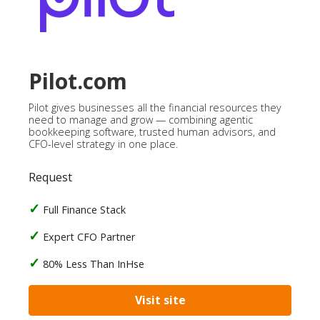
Pilot.com
Pilot gives businesses all the financial resources they
need to manage and grow — combining agentic
bookkeeping software, trusted human advisors, and
CFO-level strategy in one place.
Request
Full Finance Stack
Expert CFO Partner
80% Less Than InHse
Visit site