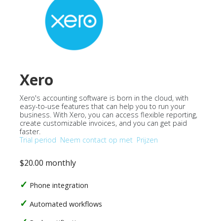
Xero
Xero's accounting software is born in the cloud, with
easy-to-use features that can help you to run your
business. With Xero, you can access flexible reporting,
create customizable invoices, and you can get paid
faster.
Trial period
Neem contact op met
Prijzen
$20.00 monthly
Phone integration
Automated workflows