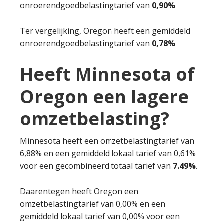
onroerendgoedbelastingtarief van
0,90%
Ter vergelijking, Oregon heeft een gemiddeld
onroerendgoedbelastingtarief van
0,78%
Heeft Minnesota of
Oregon een lagere
omzetbelasting?
Minnesota heeft een omzetbelastingtarief van
6,88% en een gemiddeld lokaal tarief van 0,61%
voor een gecombineerd totaal tarief van
7.49%
.
Daarentegen heeft Oregon een
omzetbelastingtarief van 0,00% en een
gemiddeld lokaal tarief van 0,00% voor een