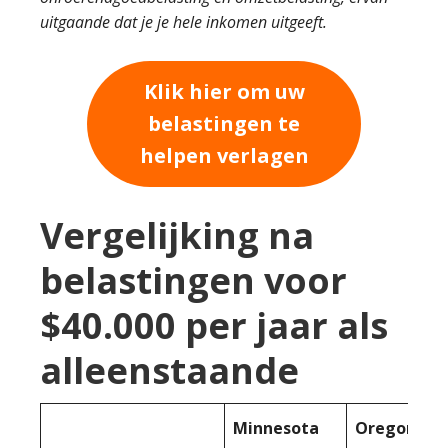
uitgaande dat je je hele inkomen uitgeeft.
Klik hier om uw
belastingen te
helpen verlagen
Vergelijking na
belastingen voor
$40.000 per jaar als
alleenstaande
Minnesota
Oregon