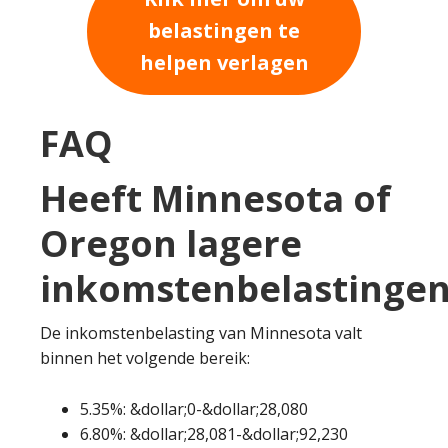
belastingen te
helpen verlagen
FAQ
Heeft Minnesota of
Oregon lagere
inkomstenbelastingen
De inkomstenbelasting van Minnesota valt
binnen het volgende bereik:
5.35%: &dollar;0-&dollar;28,080
6.80%: &dollar;28,081-&dollar;92,230