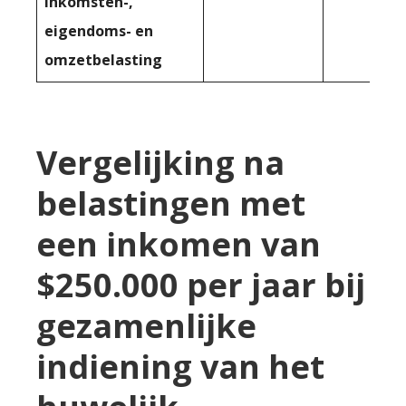
inkomsten-,
eigendoms- en
omzetbelasting
Vergelijking na
belastingen met
een inkomen van
$250.000 per jaar bij
gezamenlijke
indiening van het