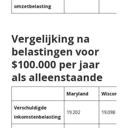
omzetbelasting
Vergelijking na
belastingen voor
$100.000 per jaar
als alleenstaande
Maryland
Wisconsin
Verschuldigde
19.202
19.098
inkomstenbelasting