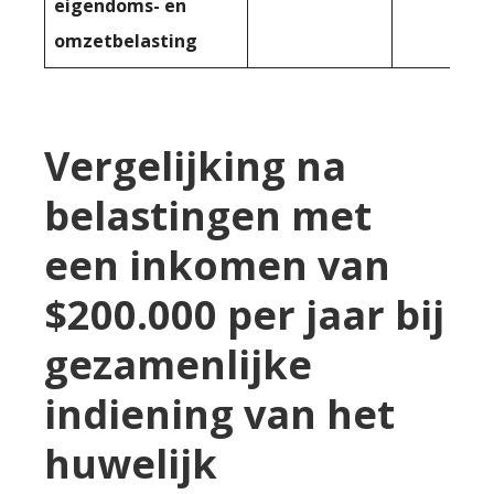
eigendoms- en
omzetbelasting
Vergelijking na
belastingen met
een inkomen van
$200.000 per jaar bij
gezamenlijke
indiening van het
huwelijk