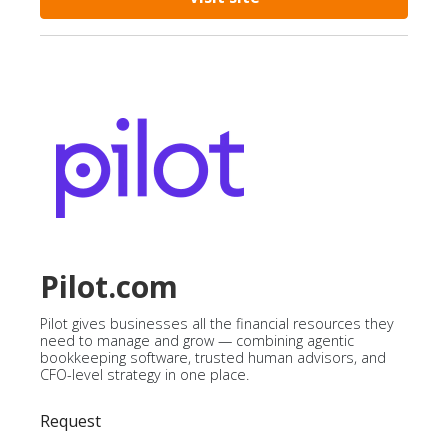
Pilot.com
Pilot gives businesses all the financial resources they
need to manage and grow — combining agentic
bookkeeping software, trusted human advisors, and
CFO-level strategy in one place.
Request