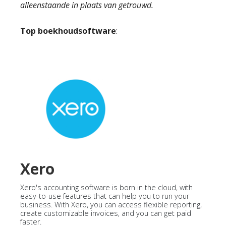
alleenstaande in plaats van getrouwd.
Top boekhoudsoftware
:
Xero
Xero's accounting software is born in the cloud, with
easy-to-use features that can help you to run your
business. With Xero, you can access flexible reporting,
create customizable invoices, and you can get paid
faster.