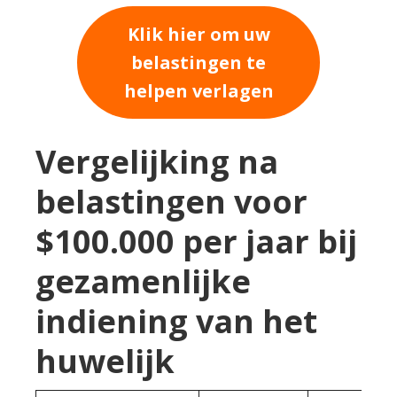
Klik hier om uw
belastingen te
helpen verlagen
Vergelijking na
belastingen voor
$100.000 per jaar bij
gezamenlijke
indiening van het
huwelijk