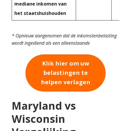
mediane inkomen van
het staatshuishouden
* Opnieuw aangenomen dat de inkomstenbelasting
wordt ingediend als een alleenstaande
Klik hier om uw
belastingen te
helpen verlagen
Maryland vs
Wisconsin