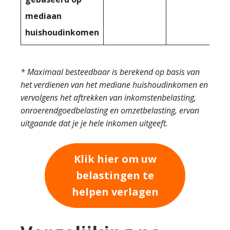
mediaan
huishoudinkomen
* Maximaal besteedbaar is berekend op basis van
het verdienen van het mediane huishoudinkomen en
vervolgens het aftrekken van inkomstenbelasting,
onroerendgoedbelasting en omzetbelasting, ervan
uitgaande dat je je hele inkomen uitgeeft.
Klik hier om uw
belastingen te
helpen verlagen