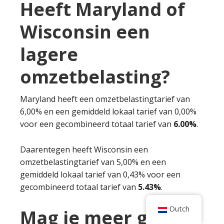
Heeft Maryland of
Wisconsin een
lagere
omzetbelasting?
Maryland heeft een omzetbelastingtarief van
6,00% en een gemiddeld lokaal tarief van 0,00%
voor een gecombineerd totaal tarief van
6.00%
.
Daarentegen heeft Wisconsin een
omzetbelastingtarief van 5,00% en een
gemiddeld lokaal tarief van 0,43% voor een
gecombineerd totaal tarief van
5.43%
.
Dutch
Mag je meer geld