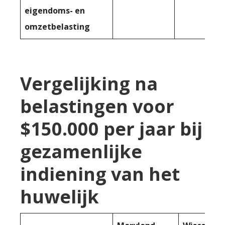
eigendoms- en
omzetbelasting
Vergelijking na
belastingen voor
$150.000 per jaar bij
gezamenlijke
indiening van het
huwelijk