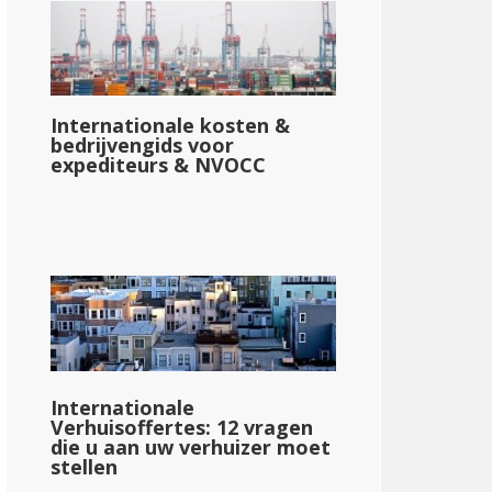
Internationale kosten &
bedrijvengids voor
expediteurs & NVOCC
Internationale
Verhuisoffertes: 12 vragen
die u aan uw verhuizer moet
stellen