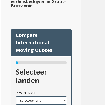
verhuisbedrijven in Groot-
Brittannië
Selecteer
landen
Ik verhuis van