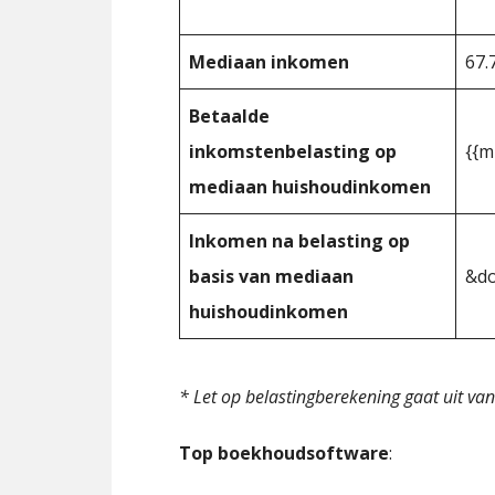
Mediaan inkomen
67.
Betaalde
inkomstenbelasting op
{{m
mediaan huishoudinkomen
Inkomen na belasting op
basis van mediaan
&do
huishoudinkomen
* Let op belastingberekening gaat uit van
Top boekhoudsoftware
: