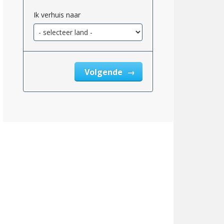
Ik verhuis naar
Volgende