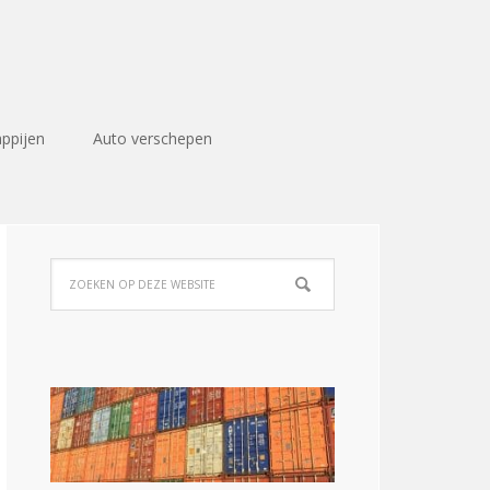
ppijen
Auto verschepen