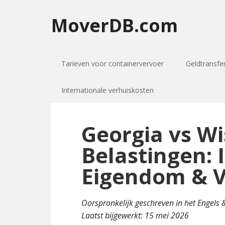
MoverDB.com
Tarieven voor containervervoer
Geldtransfe
Internationale verhuiskosten
Georgia vs W
Belastingen:
Eigendom & 
Oorspronkelijk geschreven in het Engels
Laatst bijgewerkt:
15 mei 2026