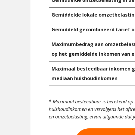
Gemiddelde lokale omzetbelasting
Gemiddeld gecombineerd tarief 
Maximumbedrag aan omzetbelast
op het gemiddelde inkomen van e
Maximaal besteedbaar inkomen g
mediaan huishoudinkomen
* Maximaal besteedbaar is berekend op 
huishoudinkomen en vervolgens het aftr
en omzetbelasting, ervan uitgaande dat je