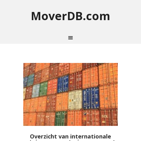
MoverDB.com
Overzicht van internationale