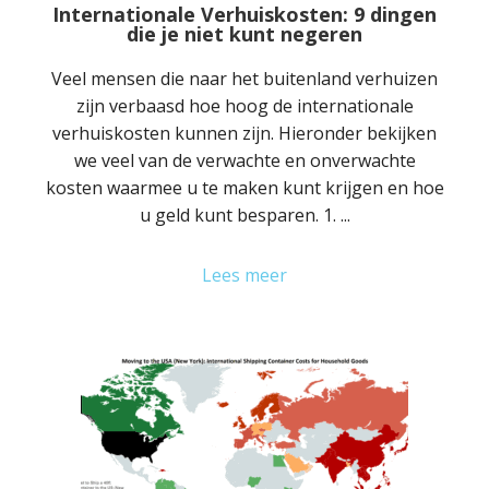
Internationale Verhuiskosten: 9 dingen
die je niet kunt negeren
Veel mensen die naar het buitenland verhuizen
zijn verbaasd hoe hoog de internationale
verhuiskosten kunnen zijn. Hieronder bekijken
we veel van de verwachte en onverwachte
kosten waarmee u te maken kunt krijgen en hoe
u geld kunt besparen. 1. ...
Lees meer