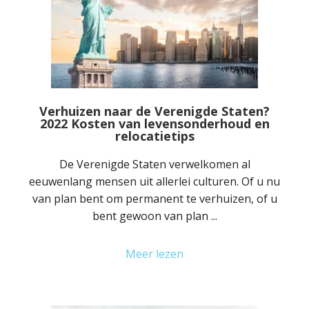
Verhuizen naar de Verenigde Staten?
2022 Kosten van levensonderhoud en
relocatietips
De Verenigde Staten verwelkomen al
eeuwenlang mensen uit allerlei culturen. Of u nu
van plan bent om permanent te verhuizen, of u
bent gewoon van plan ...
Meer lezen