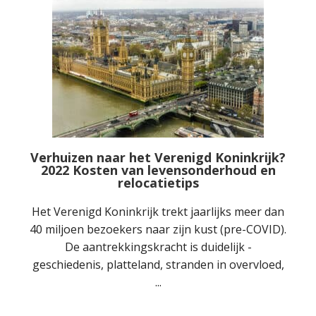
Verhuizen naar het Verenigd Koninkrijk?
2022 Kosten van levensonderhoud en
relocatietips
Het Verenigd Koninkrijk trekt jaarlijks meer dan
40 miljoen bezoekers naar zijn kust (pre-COVID).
De aantrekkingskracht is duidelijk -
geschiedenis, platteland, stranden in overvloed,
...