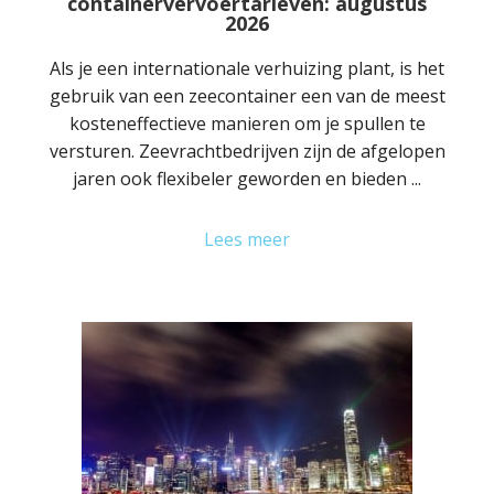
containervervoertarieven: augustus
2026
Als je een internationale verhuizing plant, is het
gebruik van een zeecontainer een van de meest
kosteneffectieve manieren om je spullen te
versturen. Zeevrachtbedrijven zijn de afgelopen
jaren ook flexibeler geworden en bieden ...
Lees meer