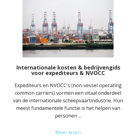
Internationale kosten & bedrijvengids
voor expediteurs & NVOCC
Expediteurs en NVOCC's (non-vessel operating
common carriers) vormen een vitaal onderdeel
van de internationale scheepvaartindustrie. Hun
meest fundamentele functie is het helpen van
personen ...
Meer lezen