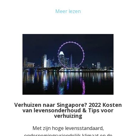
Meer lezen
Verhuizen naar Singapore? 2022 Kosten
van levensonderhoud & Tips voor
verhuizing
Met zijn hoge levensstandaard,
ondernemingsvriendelijk klimaat en de