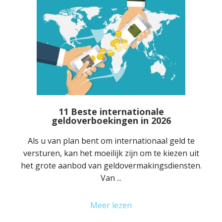
11 Beste internationale
geldoverboekingen in 2026
Als u van plan bent om internationaal geld te
versturen, kan het moeilijk zijn om te kiezen uit
het grote aanbod van geldovermakingsdiensten.
Van ...
Meer lezen