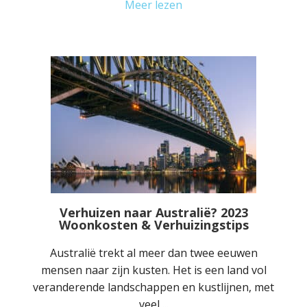
Meer lezen
Verhuizen naar Australië? 2023
Woonkosten & Verhuizingstips
Australië trekt al meer dan twee eeuwen
mensen naar zijn kusten. Het is een land vol
veranderende landschappen en kustlijnen, met
veel ...