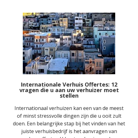
Internationale Verhuis Offertes: 12
vragen die u aan uw verhuizer moet
stellen
Internationaal verhuizen kan een van de meest
of minst stressvolle dingen zijn die u ooit zult
doen. Een belangrijke stap bij het vinden van het
juiste verhuisbedrijf is het aanvragen van