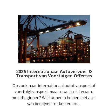
2026 Internationaal Autovervoer &
Transport van Voertuigen Offertes
Op zoek naar internationaal autotransport of
voertuigtransport, maar u weet niet waar u
moet beginnen? Wij kunnen u helpen met alles
van bedrijven tot kosten tot ...