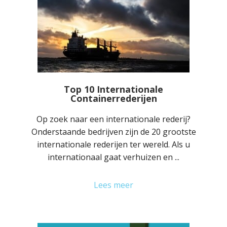
Top 10 Internationale
Containerrederijen
Op zoek naar een internationale rederij?
Onderstaande bedrijven zijn de 20 grootste
internationale rederijen ter wereld. Als u
internationaal gaat verhuizen en ...
Lees meer