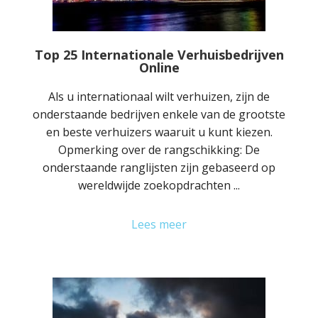
Top 25 Internationale Verhuisbedrijven
Online
Als u internationaal wilt verhuizen, zijn de
onderstaande bedrijven enkele van de grootste
en beste verhuizers waaruit u kunt kiezen.
Opmerking over de rangschikking: De
onderstaande ranglijsten zijn gebaseerd op
wereldwijde zoekopdrachten ...
Lees meer