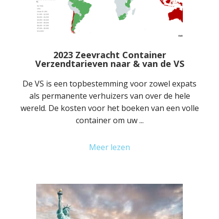
2023 Zeevracht Container
Verzendtarieven naar & van de VS
De VS is een topbestemming voor zowel expats
als permanente verhuizers van over de hele
wereld. De kosten voor het boeken van een volle
container om uw ...
Meer lezen