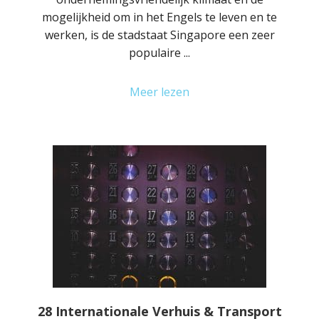
mogelijkheid om in het Engels te leven en te
werken, is de stadstaat Singapore een zeer
populaire ...
Meer lezen
28 Internationale Verhuis & Transport