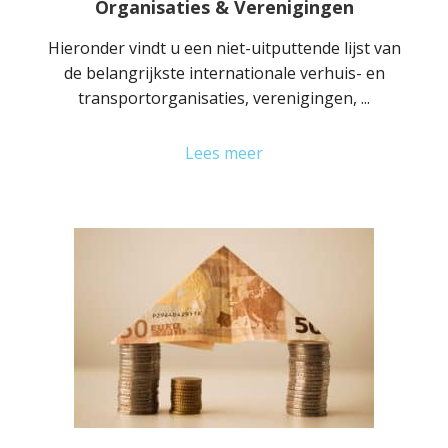
Organisaties & Verenigingen
Hieronder vindt u een niet-uitputtende lijst van
de belangrijkste internationale verhuis- en
transportorganisaties, verenigingen, ...
Lees meer