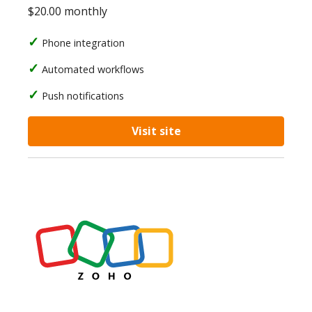
$20.00 monthly
Phone integration
Automated workflows
Push notifications
Visit site