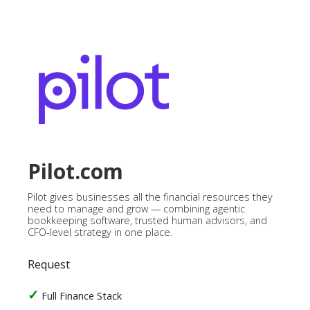
Pilot.com
Pilot gives businesses all the financial resources they
need to manage and grow — combining agentic
bookkeeping software, trusted human advisors, and
CFO-level strategy in one place.
Request
Full Finance Stack