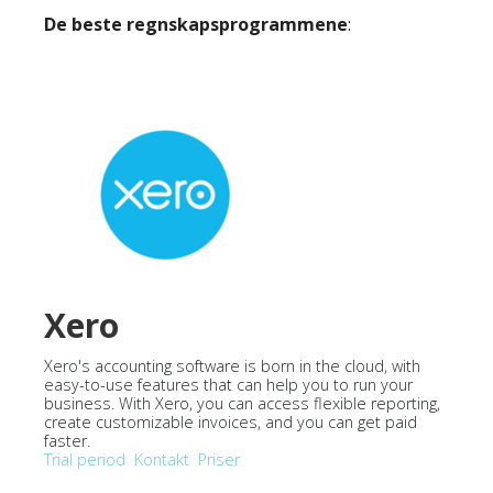
De beste regnskapsprogrammene
:
Xero
Xero's accounting software is born in the cloud, with
easy-to-use features that can help you to run your
business. With Xero, you can access flexible reporting,
create customizable invoices, and you can get paid
faster.
Trial period
Kontakt
Priser