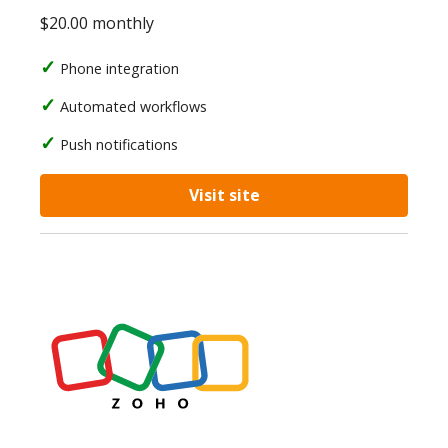
$20.00 monthly
Phone integration
Automated workflows
Push notifications
Visit site