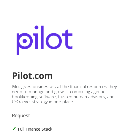
Pilot.com
Pilot gives businesses all the financial resources they
need to manage and grow — combining agentic
bookkeeping software, trusted human advisors, and
CFO-level strategy in one place.
Request
Full Finance Stack