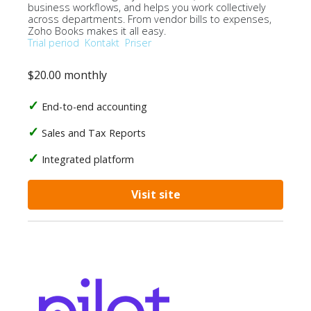
business workflows, and helps you work collectively
across departments. From vendor bills to expenses,
Zoho Books makes it all easy.
Trial period
Kontakt
Priser
$20.00 monthly
End-to-end accounting
Sales and Tax Reports
Integrated platform
Visit site