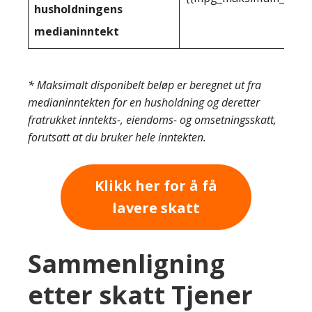
husholdningens
medianinntekt
* Maksimalt disponibelt beløp er beregnet ut fra
medianinntekten for en husholdning og deretter
fratrukket inntekts-, eiendoms- og omsetningsskatt,
forutsatt at du bruker hele inntekten.
Klikk her for å få
lavere skatt
Sammenligning
etter skatt Tjener