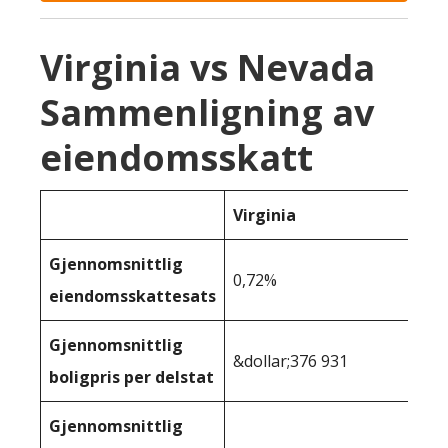
Virginia vs Nevada
Sammenligning av
eiendomsskatt
Virginia
Gjennomsnittlig
0,72%
eiendomsskattesats
Gjennomsnittlig
&dollar;376 931
boligpris per delstat
Gjennomsnittlig