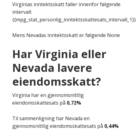
Virginias inntektsskatt faller innenfor følgende
intervall:
{{mpg_stat_personlig_inntektsskattesats_intervall_1}}
Mens Nevadas inntektsskatt er følgende None
Har Virginia eller
Nevada lavere
eiendomsskatt?
Virginia har en gjennomsnittlig
eiendomsskattesats på
0,72%
Til sammenligning har Nevada en
gjennomsnittlig eiendomsskattesats på
0,44%