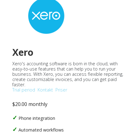
Xero
Xero's accounting software is born in the cloud, with
easy-to-use features that can help you to run your
business. With Xero, you can access flexible reporting,
create customizable invoices, and you can get paid
faster.
Trial period
Kontakt
Priser
$20.00 monthly
Phone integration
Automated workflows