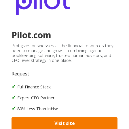
Pilot.com
Pilot gives businesses all the financial resources they
need to manage and grow — combining agentic
bookkeeping software, trusted human advisors, and
CFO-level strategy in one place.
Request
Full Finance Stack
Expert CFO Partner
80% Less Than InHse
Visit site