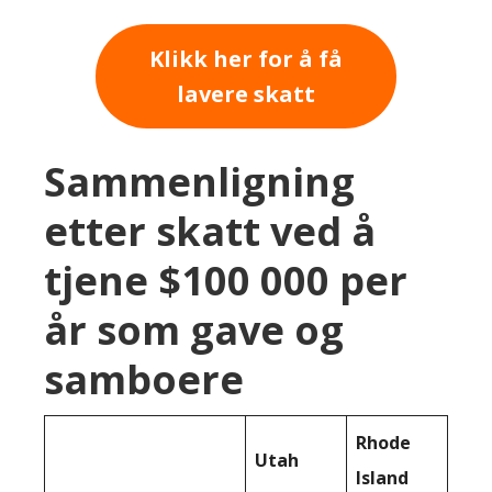
Klikk her for å få
lavere skatt
Sammenligning
etter skatt ved å
tjene $100 000 per
år som gave og
samboere
Rhode
Utah
Island