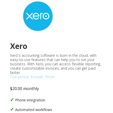
Xero
Xero's accounting software is born in the cloud, with
easy-to-use features that can help you to run your
business. With Xero, you can access flexible reporting,
create customizable invoices, and you can get paid
faster.
Trial period
Kontakt
Priser
$20.00 monthly
Phone integration
Automated workflows