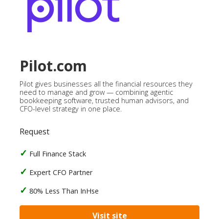
Pilot.com
Pilot gives businesses all the financial resources they
need to manage and grow — combining agentic
bookkeeping software, trusted human advisors, and
CFO-level strategy in one place.
Request
Full Finance Stack
Expert CFO Partner
80% Less Than InHse
Visit site