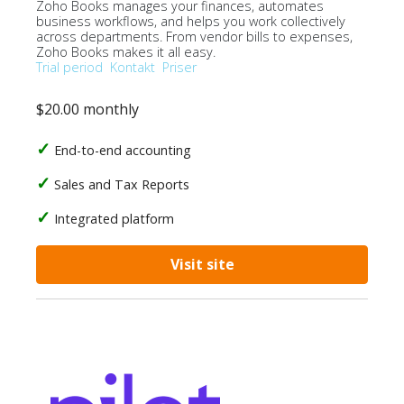
Zoho Books manages your finances, automates
business workflows, and helps you work collectively
across departments. From vendor bills to expenses,
Zoho Books makes it all easy.
Trial period
Kontakt
Priser
$20.00 monthly
End-to-end accounting
Sales and Tax Reports
Integrated platform
Visit site