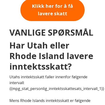
Klikk her for å få
lavere skatt
VANLIGE SPØRSMÅL
Har Utah eller
Rhode Island lavere
inntektsskatt?
Utahs inntektsskatt faller innenfor følgende
intervall:
{{mpg_stat_personlig_inntektsskattesats_intervall_1}}
Mens Rhode Islands inntektsskatt er følgende