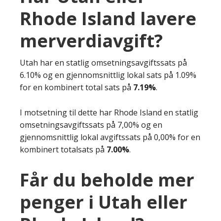
Rhode Island lavere
merverdiavgift?
Utah har en statlig omsetningsavgiftssats på
6.10% og en gjennomsnittlig lokal sats på 1.09%
for en kombinert total sats på
7.19%
.
I motsetning til dette har Rhode Island en statlig
omsetningsavgiftssats på 7,00% og en
gjennomsnittlig lokal avgiftssats på 0,00% for en
kombinert totalsats på
7.00%
.
Får du beholde mer
penger i Utah eller