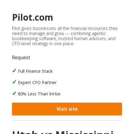
Pilot.com
Pilot gives businesses all the financial resources they
need to manage and grow — combining agentic
bookkeeping software, trusted human advisors, and
CFO-level strategy in one place.
Request
Full Finance Stack
Expert CFO Partner
80% Less Than InHse
Visit site