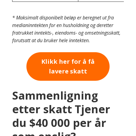
* Maksimalt disponibelt beløp er beregnet ut fra
medianinntekten for en husholdning og deretter
fratrukket inntekts-, eiendoms- og omsetningsskatt,
forutsatt at du bruker hele inntekten.
Klikk her for å få
lavere skatt
Sammenligning
etter skatt Tjener
du $40 000 per år