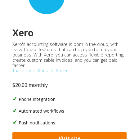
Xero
Xero's accounting software is born in the cloud, with
easy-to-use features that can help you to run your
business. With Xero, you can access flexible reporting,
create customizable invoices, and you can get paid
faster.
Trial period
Kontakt
Priser
$20.00 monthly
Phone integration
Automated workflows
Push notifications
Visit site