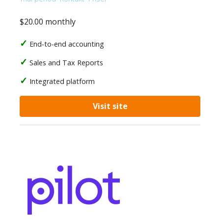
$20.00 monthly
End-to-end accounting
Sales and Tax Reports
Integrated platform
Visit site