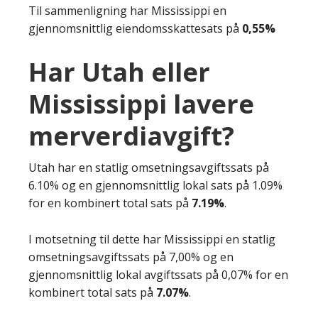
Til sammenligning har Mississippi en
gjennomsnittlig eiendomsskattesats på
0,55%
Har Utah eller
Mississippi lavere
merverdiavgift?
Utah har en statlig omsetningsavgiftssats på
6.10% og en gjennomsnittlig lokal sats på 1.09%
for en kombinert total sats på
7.19%
.
I motsetning til dette har Mississippi en statlig
omsetningsavgiftssats på 7,00% og en
gjennomsnittlig lokal avgiftssats på 0,07% for en
kombinert total sats på
7.07%
.