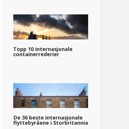
Topp 10 internasjonale
containerrederier
De 36 beste internasjonale
flyttebyråene i Storbritannia