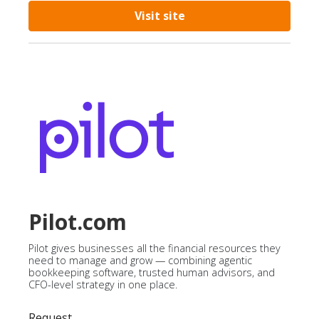
Visit site
Pilot.com
Pilot gives businesses all the financial resources they
need to manage and grow — combining agentic
bookkeeping software, trusted human advisors, and
CFO-level strategy in one place.
Request