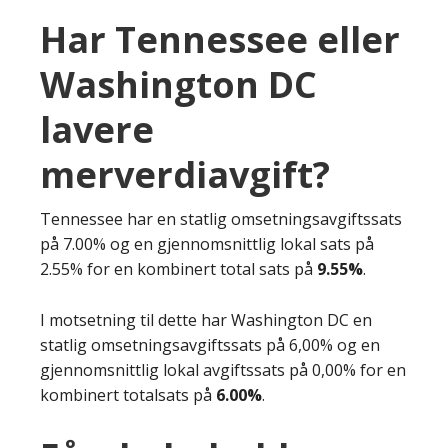
Har Tennessee eller
Washington DC
lavere
merverdiavgift?
Tennessee har en statlig omsetningsavgiftssats
på 7.00% og en gjennomsnittlig lokal sats på
2.55% for en kombinert total sats på
9.55%
.
I motsetning til dette har Washington DC en
statlig omsetningsavgiftssats på 6,00% og en
gjennomsnittlig lokal avgiftssats på 0,00% for en
kombinert totalsats på
6.00%
.