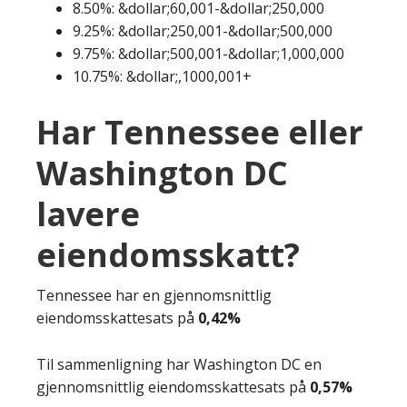
8.50%: &dollar;60,001-&dollar;250,000
9.25%: &dollar;250,001-&dollar;500,000
9.75%: &dollar;500,001-&dollar;1,000,000
10.75%: &dollar;,1000,001+
Har Tennessee eller
Washington DC
lavere
eiendomsskatt?
Tennessee har en gjennomsnittlig
eiendomsskattesats på
0,42%
Til sammenligning har Washington DC en
gjennomsnittlig eiendomsskattesats på
0,57%