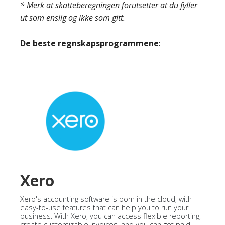
* Merk at skatteberegningen forutsetter at du fyller
ut som enslig og ikke som gitt.
De beste regnskapsprogrammene
:
Xero
Xero's accounting software is born in the cloud, with
easy-to-use features that can help you to run your
business. With Xero, you can access flexible reporting,
create customizable invoices, and you can get paid