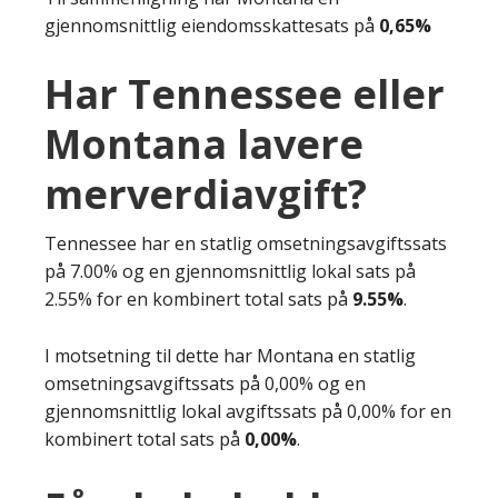
gjennomsnittlig eiendomsskattesats på
0,65%
Har Tennessee eller
Montana lavere
merverdiavgift?
Tennessee har en statlig omsetningsavgiftssats
på 7.00% og en gjennomsnittlig lokal sats på
2.55% for en kombinert total sats på
9.55%
.
I motsetning til dette har Montana en statlig
omsetningsavgiftssats på 0,00% og en
gjennomsnittlig lokal avgiftssats på 0,00% for en
kombinert total sats på
0,00%
.