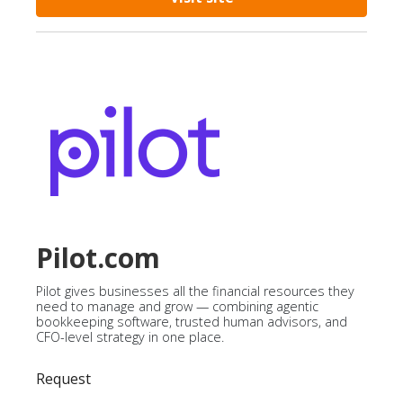
Pilot.com
Pilot gives businesses all the financial resources they
need to manage and grow — combining agentic
bookkeeping software, trusted human advisors, and
CFO-level strategy in one place.
Request