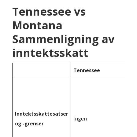
Tennessee vs
Montana
Sammenligning av
inntektsskatt
Tennessee
Inntektsskattesatser
Ingen
og -grenser