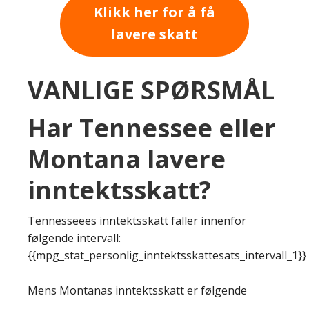
Klikk her for å få
lavere skatt
VANLIGE SPØRSMÅL
Har Tennessee eller
Montana lavere
inntektsskatt?
Tennesseees inntektsskatt faller innenfor
følgende intervall:
{{mpg_stat_personlig_inntektsskattesats_intervall_1}}
Mens Montanas inntektsskatt er følgende