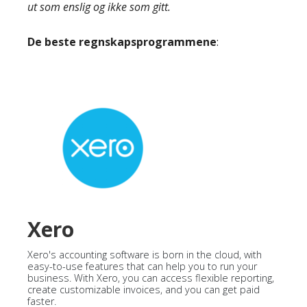
ut som enslig og ikke som gitt.
De beste regnskapsprogrammene
:
Xero
Xero's accounting software is born in the cloud, with
easy-to-use features that can help you to run your
business. With Xero, you can access flexible reporting,
create customizable invoices, and you can get paid
faster.