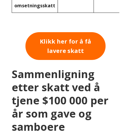
omsetningsskatt
Klikk her for å få
lavere skatt
Sammenligning
etter skatt ved å
tjene $100 000 per
år som gave og
samboere