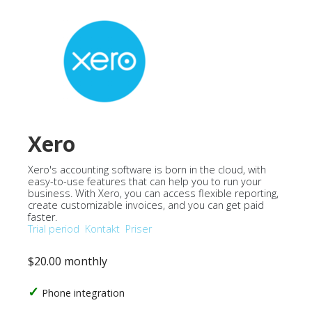
Xero
Xero's accounting software is born in the cloud, with
easy-to-use features that can help you to run your
business. With Xero, you can access flexible reporting,
create customizable invoices, and you can get paid
faster.
Trial period
Kontakt
Priser
$20.00 monthly
Phone integration