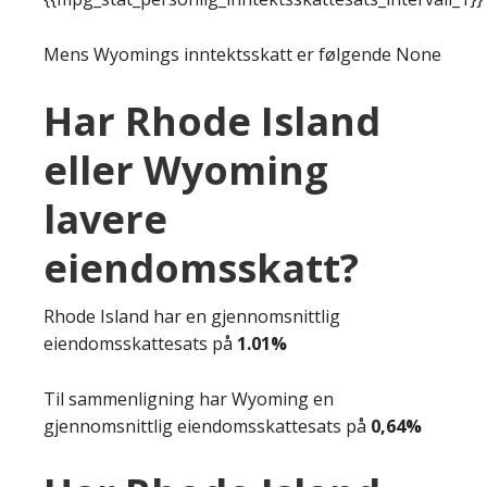
Mens Wyomings inntektsskatt er følgende None
Har Rhode Island
eller Wyoming
lavere
eiendomsskatt?
Rhode Island har en gjennomsnittlig
eiendomsskattesats på
1.01%
Til sammenligning har Wyoming en
gjennomsnittlig eiendomsskattesats på
0,64%