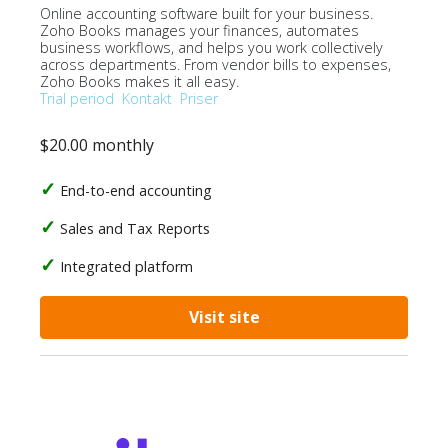
Online accounting software built for your business.
Zoho Books manages your finances, automates
business workflows, and helps you work collectively
across departments. From vendor bills to expenses,
Zoho Books makes it all easy.
Trial period
Kontakt
Priser
$20.00 monthly
End-to-end accounting
Sales and Tax Reports
Integrated platform
Visit site