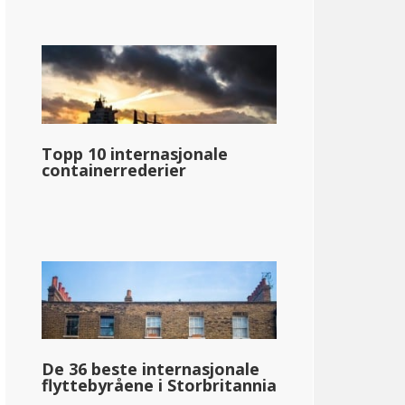
Topp 10 internasjonale
containerrederier
De 36 beste internasjonale
flyttebyråene i Storbritannia