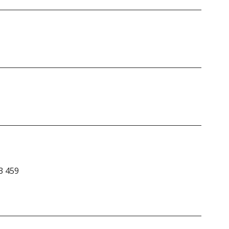
3 459