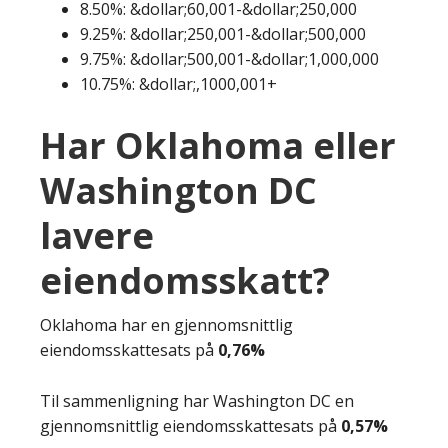
8.50%: &dollar;60,001-&dollar;250,000
9.25%: &dollar;250,001-&dollar;500,000
9.75%: &dollar;500,001-&dollar;1,000,000
10.75%: &dollar;,1000,001+
Har Oklahoma eller
Washington DC
lavere
eiendomsskatt?
Oklahoma har en gjennomsnittlig
eiendomsskattesats på
0,76%
Til sammenligning har Washington DC en
gjennomsnittlig eiendomsskattesats på
0,57%