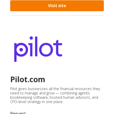
Visit site
Pilot.com
Pilot gives businesses all the financial resources they
need to manage and grow — combining agentic
bookkeeping software, trusted human advisors, and
CFO-level strategy in one place.
Request