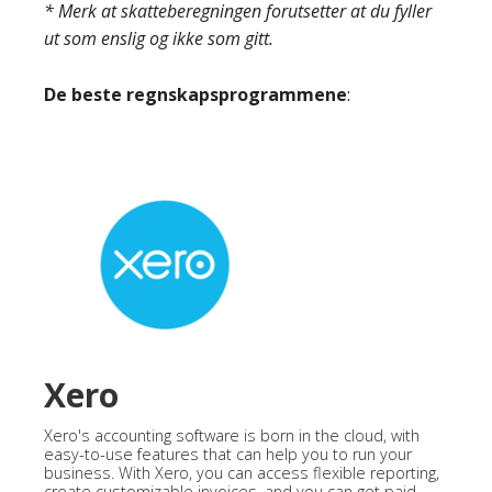
* Merk at skatteberegningen forutsetter at du fyller
ut som enslig og ikke som gitt.
De beste regnskapsprogrammene
:
Xero
Xero's accounting software is born in the cloud, with
easy-to-use features that can help you to run your
business. With Xero, you can access flexible reporting,
create customizable invoices, and you can get paid