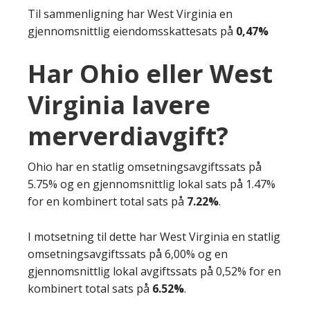
Til sammenligning har West Virginia en
gjennomsnittlig eiendomsskattesats på
0,47%
Har Ohio eller West
Virginia lavere
merverdiavgift?
Ohio har en statlig omsetningsavgiftssats på
5.75% og en gjennomsnittlig lokal sats på 1.47%
for en kombinert total sats på
7.22%
.
I motsetning til dette har West Virginia en statlig
omsetningsavgiftssats på 6,00% og en
gjennomsnittlig lokal avgiftssats på 0,52% for en
kombinert total sats på
6.52%
.