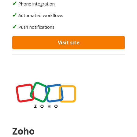
Phone integration
Automated workflows
Push notifications
Visit site
Zoho