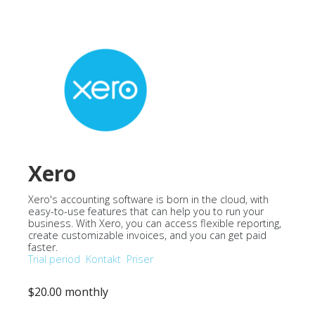
Xero
Xero's accounting software is born in the cloud, with
easy-to-use features that can help you to run your
business. With Xero, you can access flexible reporting,
create customizable invoices, and you can get paid
faster.
Trial period
Kontakt
Priser
$20.00 monthly