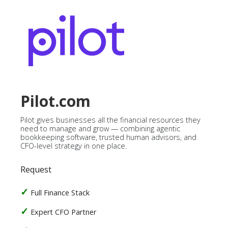
Pilot.com
Pilot gives businesses all the financial resources they
need to manage and grow — combining agentic
bookkeeping software, trusted human advisors, and
CFO-level strategy in one place.
Request
Full Finance Stack
Expert CFO Partner