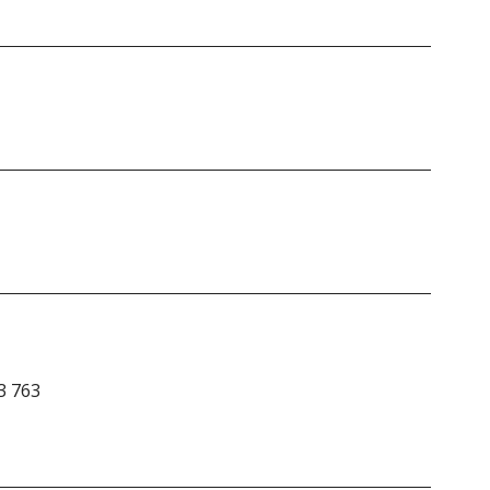
3 763