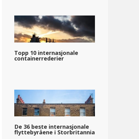
Topp 10 internasjonale
containerrederier
De 36 beste internasjonale
flyttebyråene i Storbritannia