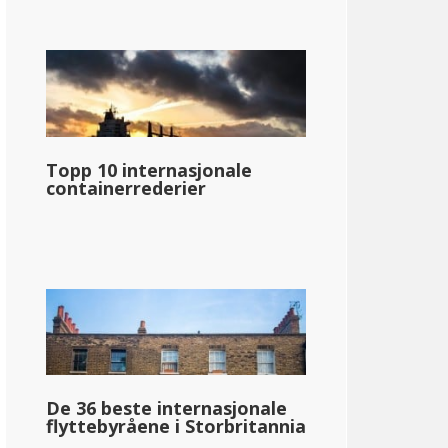
Topp 10 internasjonale
containerrederier
De 36 beste internasjonale
flyttebyråene i Storbritannia