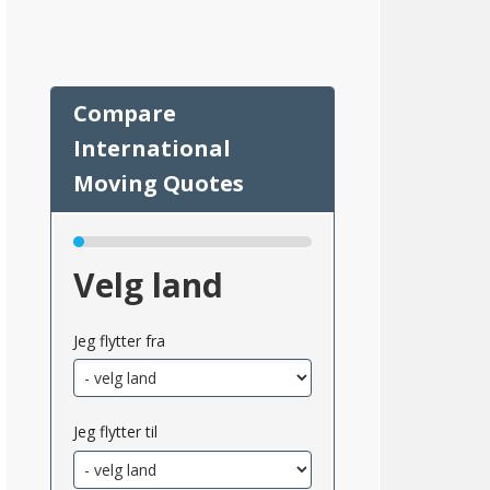
Velg land
85
Jeg flytter fra
Jeg flytter til