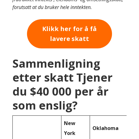
forutsatt at du bruker hele inntekten.
Klikk her for å få
lavere skatt
Sammenligning
etter skatt Tjener
du $40 000 per år
som enslig?
New
Oklahoma
York