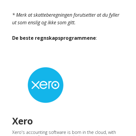
* Merk at skatteberegningen forutsetter at du fyller
ut som enslig og ikke som gitt.
De beste regnskapsprogrammene
:
Xero
Xero's accounting software is born in the cloud, with