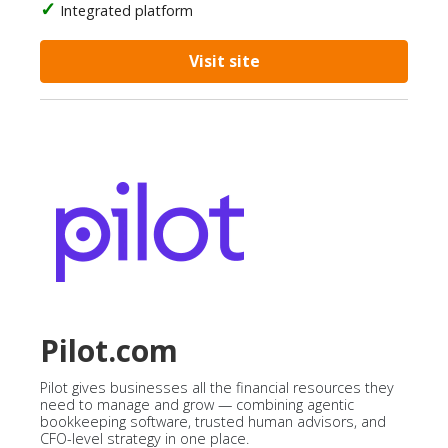
Integrated platform
Visit site
Pilot.com
Pilot gives businesses all the financial resources they
need to manage and grow — combining agentic
bookkeeping software, trusted human advisors, and
CFO-level strategy in one place.