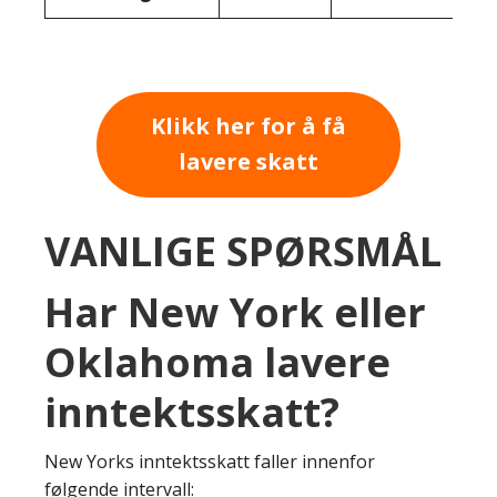
Klikk her for å få
lavere skatt
VANLIGE SPØRSMÅL
Har New York eller
Oklahoma lavere
inntektsskatt?
New Yorks inntektsskatt faller innenfor
følgende intervall: