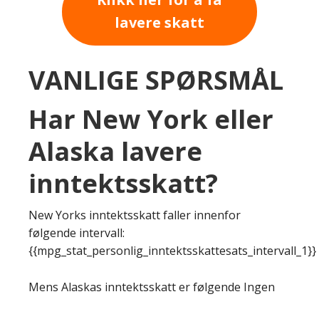
lavere skatt
VANLIGE SPØRSMÅL
Har New York eller
Alaska lavere
inntektsskatt?
New Yorks inntektsskatt faller innenfor
følgende intervall:
{{mpg_stat_personlig_inntektsskattesats_intervall_1}}
Mens Alaskas inntektsskatt er følgende Ingen