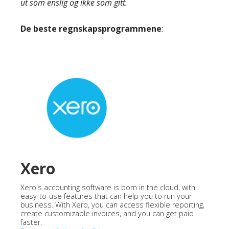
ut som enslig og ikke som gitt.
De beste regnskapsprogrammene
:
Xero
Xero's accounting software is born in the cloud, with
easy-to-use features that can help you to run your
business. With Xero, you can access flexible reporting,
create customizable invoices, and you can get paid
faster.