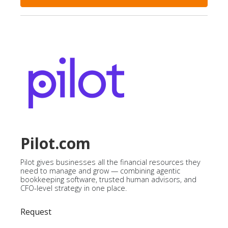
Pilot.com
Pilot gives businesses all the financial resources they
need to manage and grow — combining agentic
bookkeeping software, trusted human advisors, and
CFO-level strategy in one place.
Request