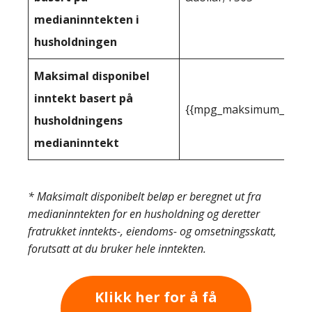
medianinntekten i
husholdningen
Maksimal disponibel
inntekt basert på
{{mpg_maksimum_inntekt
husholdningens
medianinntekt
* Maksimalt disponibelt beløp er beregnet ut fra
medianinntekten for en husholdning og deretter
fratrukket inntekts-, eiendoms- og omsetningsskatt,
forutsatt at du bruker hele inntekten.
Klikk her for å få