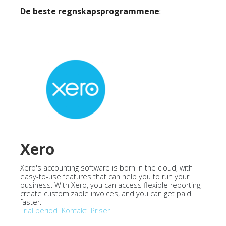
De beste regnskapsprogrammene
:
Xero
Xero's accounting software is born in the cloud, with
easy-to-use features that can help you to run your
business. With Xero, you can access flexible reporting,
create customizable invoices, and you can get paid
faster.
Trial period
Kontakt
Priser