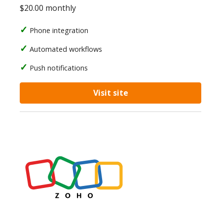
$20.00 monthly
Phone integration
Automated workflows
Push notifications
Visit site