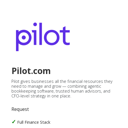
Pilot.com
Pilot gives businesses all the financial resources they
need to manage and grow — combining agentic
bookkeeping software, trusted human advisors, and
CFO-level strategy in one place.
Request
Full Finance Stack