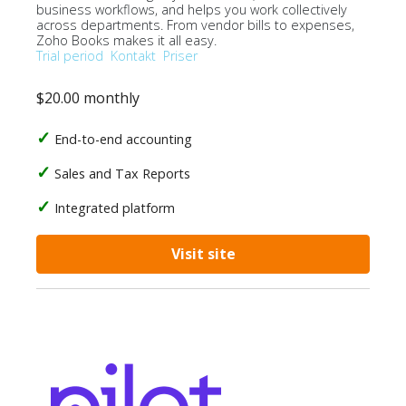
business workflows, and helps you work collectively
across departments. From vendor bills to expenses,
Zoho Books makes it all easy.
Trial period
Kontakt
Priser
$20.00 monthly
End-to-end accounting
Sales and Tax Reports
Integrated platform
Visit site