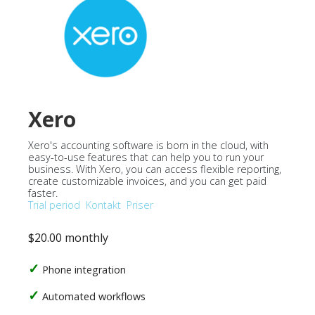
Xero
Xero's accounting software is born in the cloud, with
easy-to-use features that can help you to run your
business. With Xero, you can access flexible reporting,
create customizable invoices, and you can get paid
faster.
Trial period
Kontakt
Priser
$20.00 monthly
Phone integration
Automated workflows