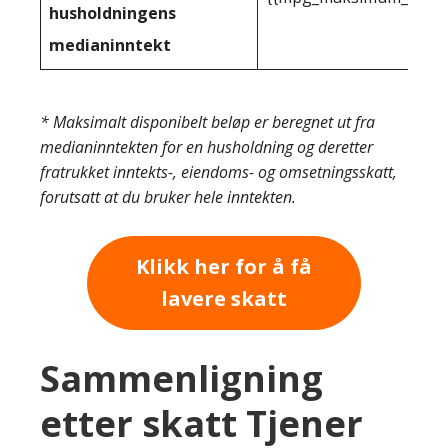
husholdningens
medianinntekt
* Maksimalt disponibelt beløp er beregnet ut fra
medianinntekten for en husholdning og deretter
fratrukket inntekts-, eiendoms- og omsetningsskatt,
forutsatt at du bruker hele inntekten.
Klikk her for å få
lavere skatt
Sammenligning
etter skatt Tjener