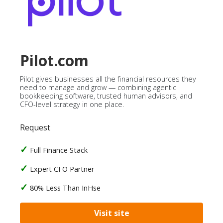
Pilot.com
Pilot gives businesses all the financial resources they
need to manage and grow — combining agentic
bookkeeping software, trusted human advisors, and
CFO-level strategy in one place.
Request
Full Finance Stack
Expert CFO Partner
80% Less Than InHse
Visit site