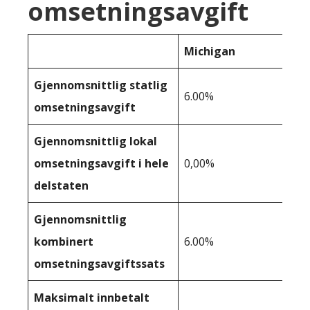
omsetningsavgift
Michigan
Gjennomsnittlig statlig
6.00%
omsetningsavgift
Gjennomsnittlig lokal
omsetningsavgift i hele
0,00%
delstaten
Gjennomsnittlig
kombinert
6.00%
omsetningsavgiftssats
Maksimalt innbetalt