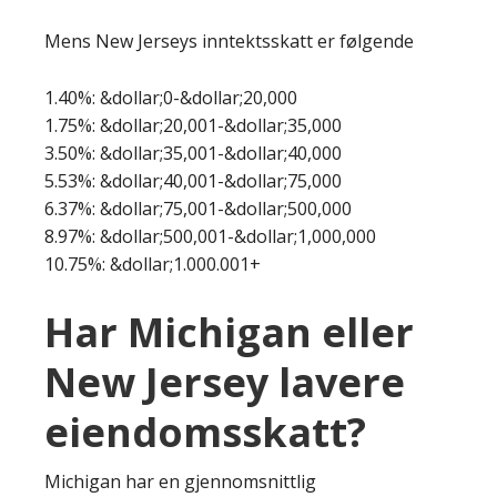
Mens New Jerseys inntektsskatt er følgende
1.40%: &dollar;0-&dollar;20,000
1.75%: &dollar;20,001-&dollar;35,000
3.50%: &dollar;35,001-&dollar;40,000
5.53%: &dollar;40,001-&dollar;75,000
6.37%: &dollar;75,001-&dollar;500,000
8.97%: &dollar;500,001-&dollar;1,000,000
10.75%: &dollar;1.000.001+
Har Michigan eller
New Jersey lavere
eiendomsskatt?
Michigan har en gjennomsnittlig