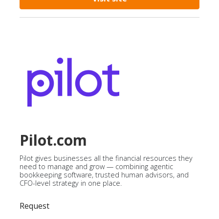
Pilot.com
Pilot gives businesses all the financial resources they
need to manage and grow — combining agentic
bookkeeping software, trusted human advisors, and
CFO-level strategy in one place.
Request