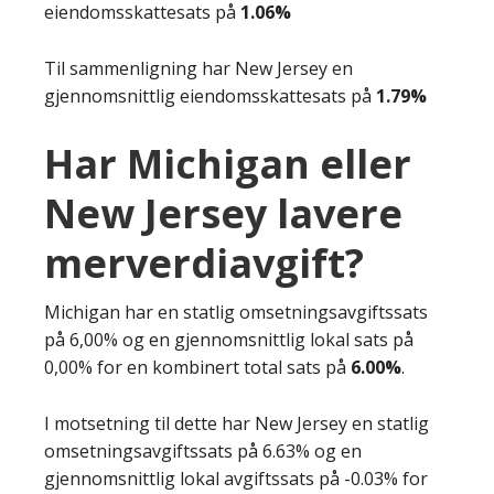
eiendomsskattesats på
1.06%
Til sammenligning har New Jersey en
gjennomsnittlig eiendomsskattesats på
1.79%
Har Michigan eller
New Jersey lavere
merverdiavgift?
Michigan har en statlig omsetningsavgiftssats
på 6,00% og en gjennomsnittlig lokal sats på
0,00% for en kombinert total sats på
6.00%
.
I motsetning til dette har New Jersey en statlig
omsetningsavgiftssats på 6.63% og en
gjennomsnittlig lokal avgiftssats på -0.03% for