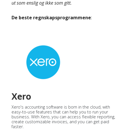
ut som enslig og ikke som gitt.
De beste regnskapsprogrammene
:
Xero
Xero's accounting software is born in the cloud, with
easy-to-use features that can help you to run your
business. With Xero, you can access flexible reporting,
create customizable invoices, and you can get paid
faster.