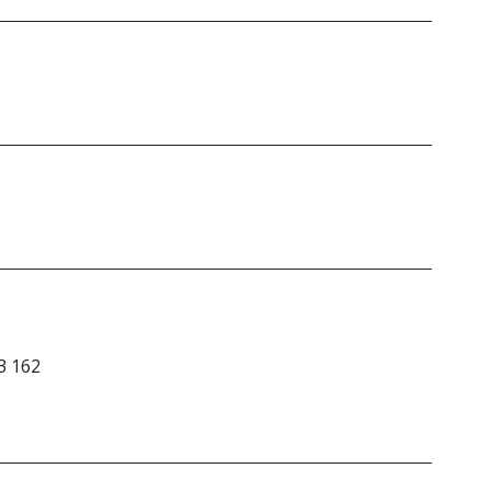
3 162