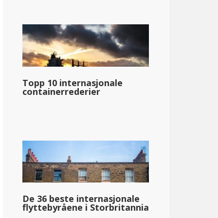
Topp 10 internasjonale
containerrederier
De 36 beste internasjonale
flyttebyråene i Storbritannia