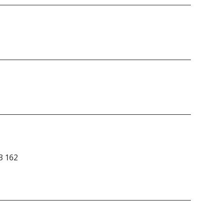
3 162