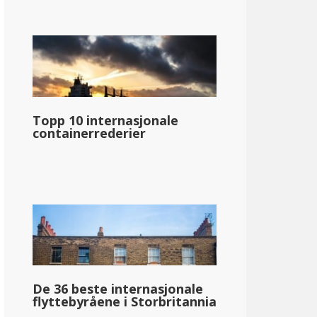
Topp 10 internasjonale
containerrederier
De 36 beste internasjonale
flyttebyråene i Storbritannia