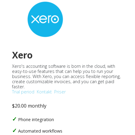
Xero
Xero's accounting software is born in the cloud, with
easy-to-use features that can help you to run your
business. With Xero, you can access flexible reporting,
create customizable invoices, and you can get paid
faster.
Trial period
Kontakt
Priser
$20.00 monthly
Phone integration
Automated workflows