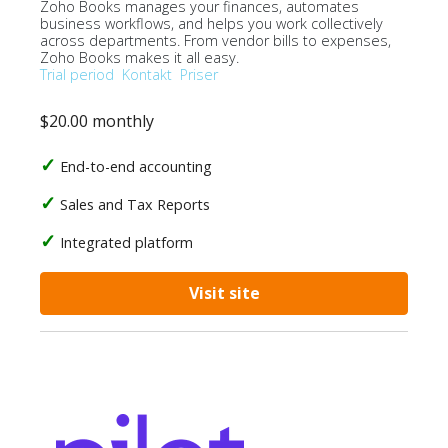
Zoho Books manages your finances, automates
business workflows, and helps you work collectively
across departments. From vendor bills to expenses,
Zoho Books makes it all easy.
Trial period
Kontakt
Priser
$20.00 monthly
End-to-end accounting
Sales and Tax Reports
Integrated platform
Visit site