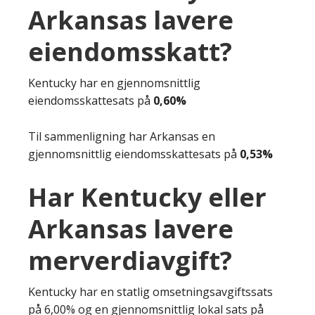
Arkansas lavere
eiendomsskatt?
Kentucky har en gjennomsnittlig
eiendomsskattesats på
0,60%
Til sammenligning har Arkansas en
gjennomsnittlig eiendomsskattesats på
0,53%
Har Kentucky eller
Arkansas lavere
merverdiavgift?
Kentucky har en statlig omsetningsavgiftssats
på 6,00% og en gjennomsnittlig lokal sats på