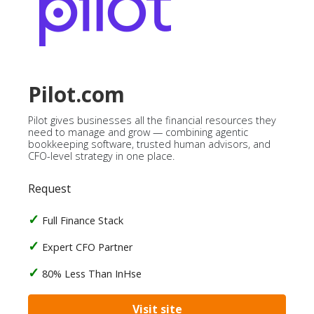
Pilot.com
Pilot gives businesses all the financial resources they
need to manage and grow — combining agentic
bookkeeping software, trusted human advisors, and
CFO-level strategy in one place.
Request
Full Finance Stack
Expert CFO Partner
80% Less Than InHse
Visit site