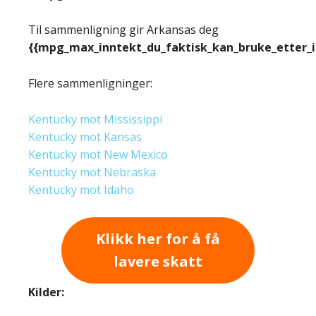
Til sammenligning gir Arkansas deg
{{mpg_max_inntekt_du_faktisk_kan_bruke_etter_
Flere sammenligninger:
Kentucky mot Mississippi
Kentucky mot Kansas
Kentucky mot New Mexico
Kentucky mot Nebraska
Kentucky mot Idaho
Klikk her for å få
lavere skatt
Kilder: