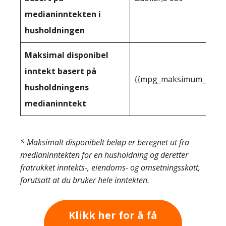
medianinntekten i
husholdningen
Maksimal disponibel
inntekt basert på
{{mpg_maksimum_inntekt
husholdningens
medianinntekt
* Maksimalt disponibelt beløp er beregnet ut fra
medianinntekten for en husholdning og deretter
fratrukket inntekts-, eiendoms- og omsetningsskatt,
forutsatt at du bruker hele inntekten.
Klikk her for å få