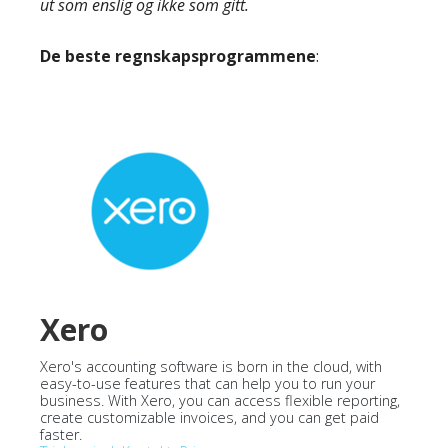
ut som enslig og ikke som gitt.
De beste regnskapsprogrammene
:
Xero
Xero's accounting software is born in the cloud, with
easy-to-use features that can help you to run your
business. With Xero, you can access flexible reporting,
create customizable invoices, and you can get paid
faster.