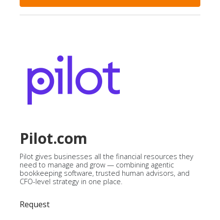
Pilot.com
Pilot gives businesses all the financial resources they
need to manage and grow — combining agentic
bookkeeping software, trusted human advisors, and
CFO-level strategy in one place.
Request