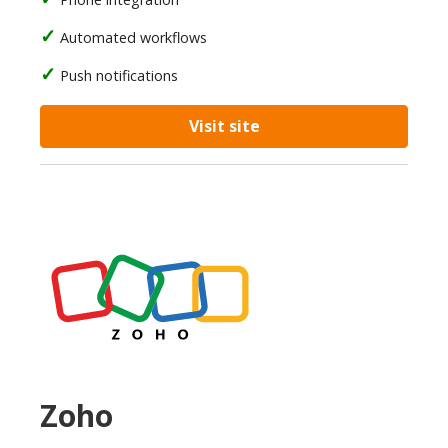
Automated workflows
Push notifications
Visit site
Zoho