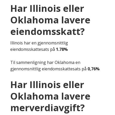
Har Illinois eller
Oklahoma lavere
eiendomsskatt?
Illinois har en gjennomsnittlig
eiendomsskattesats på
1.78%
Til sammenligning har Oklahoma en
gjennomsnittlig eiendomsskattesats på
0,76%
Har Illinois eller
Oklahoma lavere
merverdiavgift?