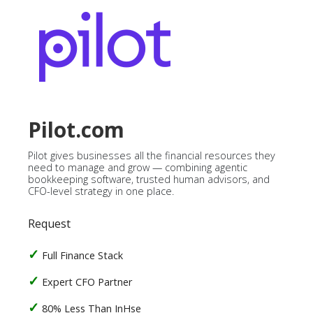
Pilot.com
Pilot gives businesses all the financial resources they
need to manage and grow — combining agentic
bookkeeping software, trusted human advisors, and
CFO-level strategy in one place.
Request
Full Finance Stack
Expert CFO Partner
80% Less Than InHse