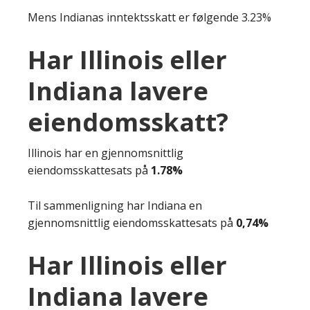
Mens Indianas inntektsskatt er følgende 3.23%
Har Illinois eller
Indiana lavere
eiendomsskatt?
Illinois har en gjennomsnittlig
eiendomsskattesats på
1.78%
Til sammenligning har Indiana en
gjennomsnittlig eiendomsskattesats på
0,74%
Har Illinois eller
Indiana lavere