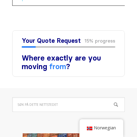
Norwegian