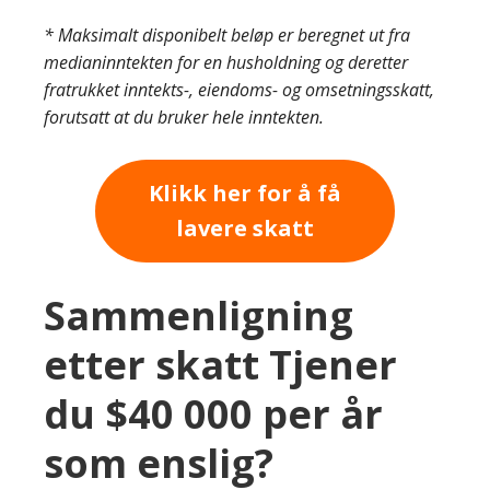
* Maksimalt disponibelt beløp er beregnet ut fra
medianinntekten for en husholdning og deretter
fratrukket inntekts-, eiendoms- og omsetningsskatt,
forutsatt at du bruker hele inntekten.
Klikk her for å få
lavere skatt
Sammenligning
etter skatt Tjener
du $40 000 per år
som enslig?