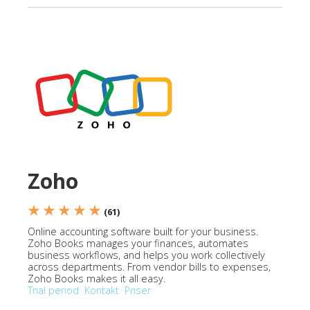
Zoho
★ ★ ★ ★ ★
(61)
Online accounting software built for your business.
Zoho Books manages your finances, automates
business workflows, and helps you work collectively
across departments. From vendor bills to expenses,
Zoho Books makes it all easy.
Trial period
Kontakt
Priser