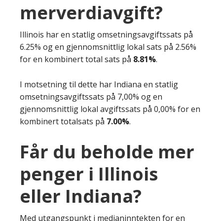
merverdiavgift?
Illinois har en statlig omsetningsavgiftssats på
6.25% og en gjennomsnittlig lokal sats på 2.56%
for en kombinert total sats på
8.81%
.
I motsetning til dette har Indiana en statlig
omsetningsavgiftssats på 7,00% og en
gjennomsnittlig lokal avgiftssats på 0,00% for en
kombinert totalsats på
7.00%
.
Får du beholde mer
penger i Illinois
eller Indiana?
Med utgangspunkt i medianinntekten for en