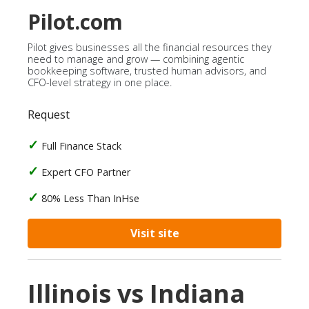
Pilot.com
Pilot gives businesses all the financial resources they
need to manage and grow — combining agentic
bookkeeping software, trusted human advisors, and
CFO-level strategy in one place.
Request
Full Finance Stack
Expert CFO Partner
80% Less Than InHse
Visit site
Illinois vs Indiana