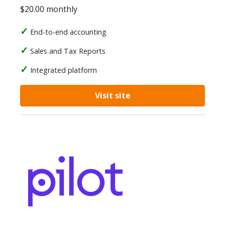
$20.00 monthly
End-to-end accounting
Sales and Tax Reports
Integrated platform
Visit site