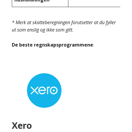
* Merk at skatteberegningen forutsetter at du fyller
ut som enslig og ikke som gitt.
De beste regnskapsprogrammene
:
Xero