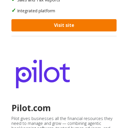
Integrated platform
Visit site
Pilot.com
Pilot gives businesses all the financial resources they
need to manage and grow — combining agentic