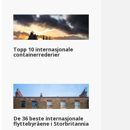
Topp 10 internasjonale
containerrederier
De 36 beste internasjonale
flyttebyråene i Storbritannia