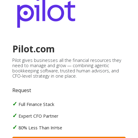
Pilot.com
Pilot gives businesses all the financial resources they
need to manage and grow — combining agentic
bookkeeping software, trusted human advisors, and
CFO-level strategy in one place.
Request
Full Finance Stack
Expert CFO Partner
80% Less Than InHse