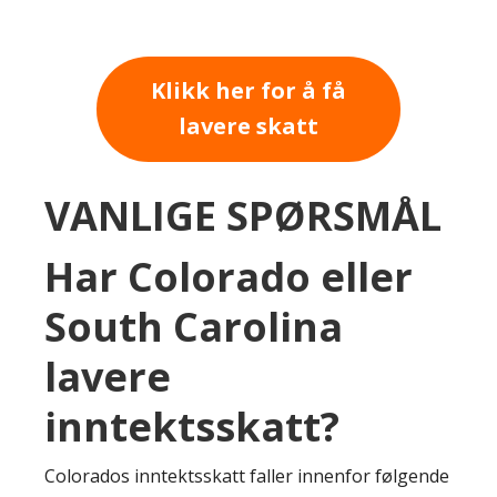
Klikk her for å få
lavere skatt
VANLIGE SPØRSMÅL
Har Colorado eller
South Carolina
lavere
inntektsskatt?
Colorados inntektsskatt faller innenfor følgende