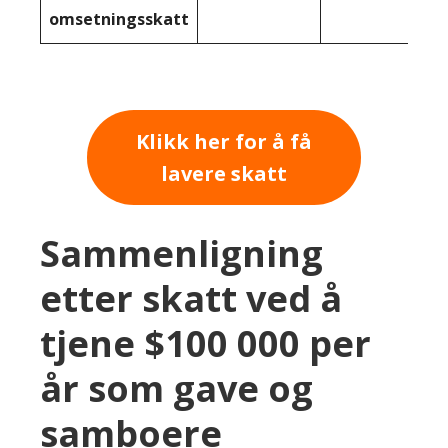
omsetningsskatt
Klikk her for å få
lavere skatt
Sammenligning
etter skatt ved å
tjene $100 000 per
år som gave og
samboere