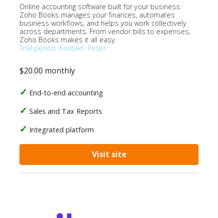
Online accounting software built for your business.
Zoho Books manages your finances, automates
business workflows, and helps you work collectively
across departments. From vendor bills to expenses,
Zoho Books makes it all easy.
Trial period
Kontakt
Priser
$20.00 monthly
End-to-end accounting
Sales and Tax Reports
Integrated platform
Visit site