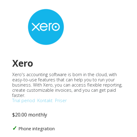
Xero
Xero's accounting software is born in the cloud, with
easy-to-use features that can help you to run your
business. With Xero, you can access flexible reporting,
create customizable invoices, and you can get paid
faster.
Trial period
Kontakt
Priser
$20.00 monthly
Phone integration