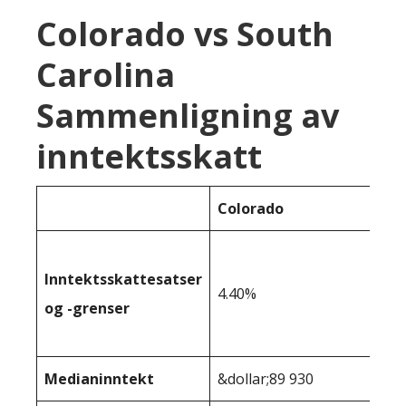
Colorado vs South
Carolina
Sammenligning av
inntektsskatt
Colorado
Inntektsskattesatser
4.40%
og -grenser
Medianinntekt
&dollar;89 930