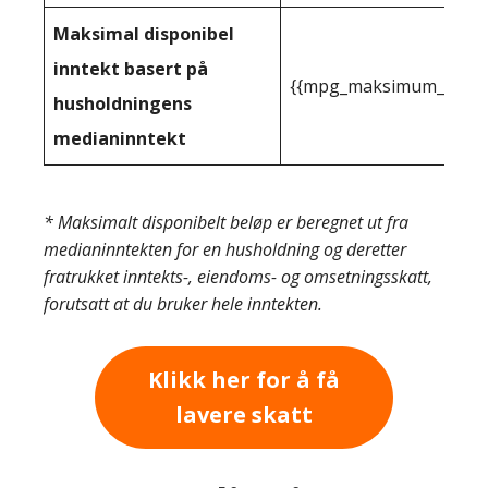
Maksimal disponibel
inntekt basert på
{{mpg_maksimum_inntekt
husholdningens
medianinntekt
* Maksimalt disponibelt beløp er beregnet ut fra
medianinntekten for en husholdning og deretter
fratrukket inntekts-, eiendoms- og omsetningsskatt,
forutsatt at du bruker hele inntekten.
Klikk her for å få
lavere skatt