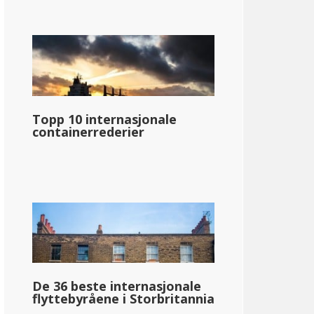
Topp 10 internasjonale
containerrederier
De 36 beste internasjonale
flyttebyråene i Storbritannia