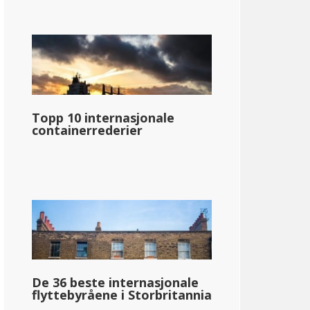
Topp 10 internasjonale
containerrederier
De 36 beste internasjonale
flyttebyråene i Storbritannia