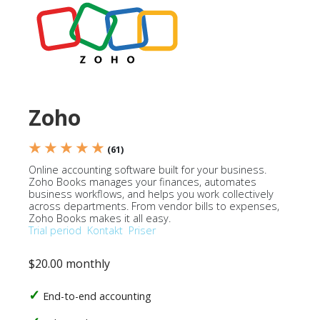
Zoho
★ ★ ★ ★ ★
(61)
Online accounting software built for your business.
Zoho Books manages your finances, automates
business workflows, and helps you work collectively
across departments. From vendor bills to expenses,
Zoho Books makes it all easy.
Trial period
Kontakt
Priser
$20.00 monthly
End-to-end accounting