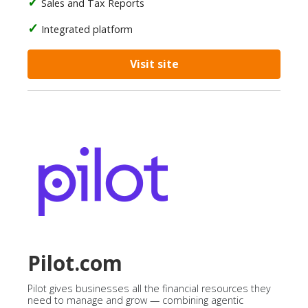
Sales and Tax Reports
Integrated platform
Visit site
Pilot.com
Pilot gives businesses all the financial resources they
need to manage and grow — combining agentic