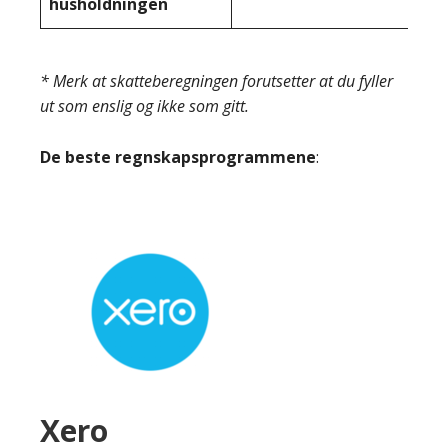
husholdningen
* Merk at skatteberegningen forutsetter at du fyller
ut som enslig og ikke som gitt.
De beste regnskapsprogrammene
:
Xero