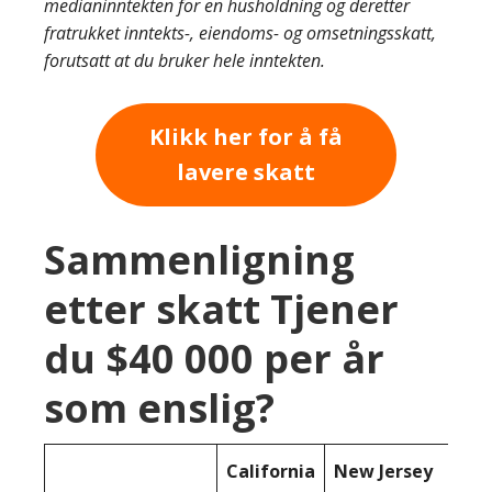
medianinntekten for en husholdning og deretter
fratrukket inntekts-, eiendoms- og omsetningsskatt,
forutsatt at du bruker hele inntekten.
Klikk her for å få
lavere skatt
Sammenligning
etter skatt Tjener
du $40 000 per år
som enslig?
California
New Jersey