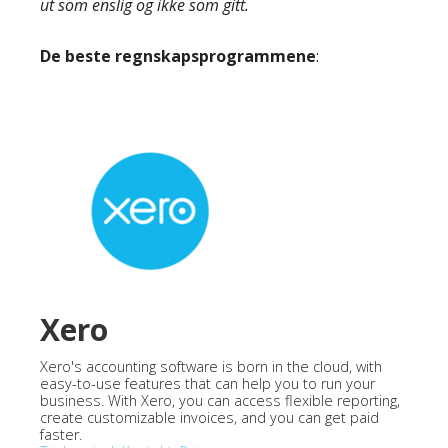
ut som enslig og ikke som gitt.
De beste regnskapsprogrammene
:
Xero
Xero's accounting software is born in the cloud, with
easy-to-use features that can help you to run your
business. With Xero, you can access flexible reporting,
create customizable invoices, and you can get paid
faster.