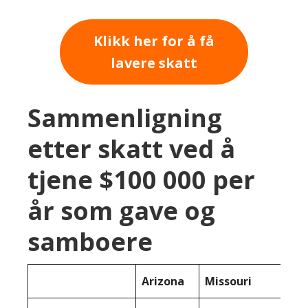
Klikk her for å få
lavere skatt
Sammenligning
etter skatt ved å
tjene $100 000 per
år som gave og
samboere
Arizona
Missouri