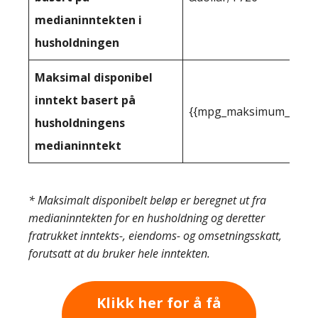
medianinntekten i
husholdningen
Maksimal disponibel
inntekt basert på
{{mpg_maksimum_inntekt
husholdningens
medianinntekt
* Maksimalt disponibelt beløp er beregnet ut fra
medianinntekten for en husholdning og deretter
fratrukket inntekts-, eiendoms- og omsetningsskatt,
forutsatt at du bruker hele inntekten.
Klikk her for å få