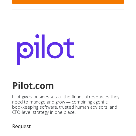
Pilot.com
Pilot gives businesses all the financial resources they
need to manage and grow — combining agentic
bookkeeping software, trusted human advisors, and
CFO-level strategy in one place.
Request