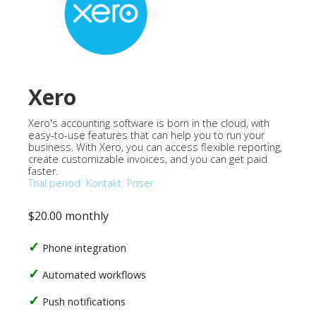
Xero
Xero's accounting software is born in the cloud, with
easy-to-use features that can help you to run your
business. With Xero, you can access flexible reporting,
create customizable invoices, and you can get paid
faster.
Trial period
Kontakt
Priser
$20.00 monthly
Phone integration
Automated workflows
Push notifications