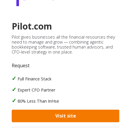
Pilot.com
Pilot gives businesses all the financial resources they
need to manage and grow — combining agentic
bookkeeping software, trusted human advisors, and
CFO-level strategy in one place.
Request
Full Finance Stack
Expert CFO Partner
80% Less Than InHse
Visit site