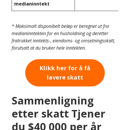
medianinntekt
* Maksimalt disponibelt beløp er beregnet ut fra
medianinntekten for en husholdning og deretter
fratrukket inntekts-, eiendoms- og omsetningsskatt,
forutsatt at du bruker hele inntekten.
Klikk her for å få
lavere skatt
Sammenligning
etter skatt Tjener
du $40 000 per år