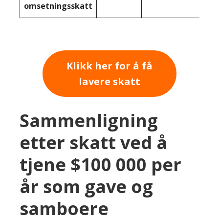
omsetningsskatt
Klikk her for å få
lavere skatt
Sammenligning
etter skatt ved å
tjene $100 000 per
år som gave og
samboere