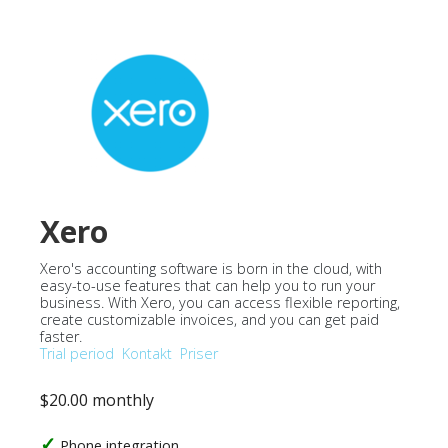
Xero
Xero's accounting software is born in the cloud, with
easy-to-use features that can help you to run your
business. With Xero, you can access flexible reporting,
create customizable invoices, and you can get paid
faster.
Trial period
Kontakt
Priser
$20.00 monthly
Phone integration