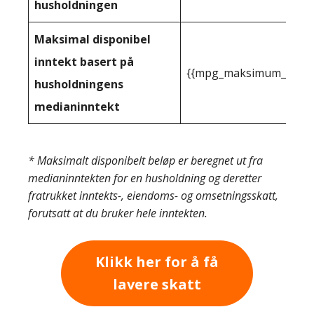
husholdningen
Maksimal disponibel
inntekt basert på
{{mpg_maksimum_inntekt
husholdningens
medianinntekt
* Maksimalt disponibelt beløp er beregnet ut fra
medianinntekten for en husholdning og deretter
fratrukket inntekts-, eiendoms- og omsetningsskatt,
forutsatt at du bruker hele inntekten.
Klikk her for å få
lavere skatt