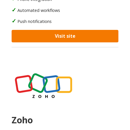
Automated workflows
Push notifications
Visit site
Zoho