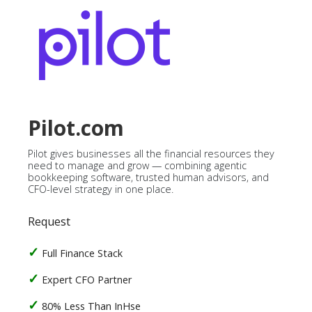
Pilot.com
Pilot gives businesses all the financial resources they
need to manage and grow — combining agentic
bookkeeping software, trusted human advisors, and
CFO-level strategy in one place.
Request
Full Finance Stack
Expert CFO Partner
80% Less Than InHse