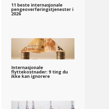
11 beste internasjonale
pengeoverføringstjenester i
2026
Internasjonale
flyttekostnader: 9 ting du
ikke kan ignorere