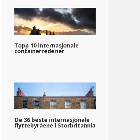
Topp 10 internasjonale
containerrederier
De 36 beste internasjonale
flyttebyråene i Storbritannia