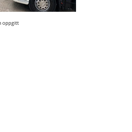
 oppgitt