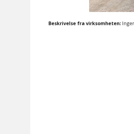
Beskrivelse fra virksomheten:
Ingen