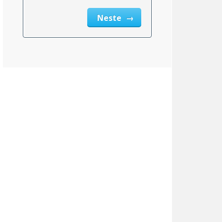
Neste