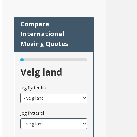
Velg land
Jeg flytter fra
Jeg flytter til