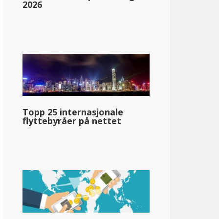
2026
Topp 25 internasjonale
flyttebyråer på nettet