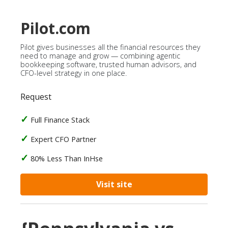
Pilot.com
Pilot gives businesses all the financial resources they
need to manage and grow — combining agentic
bookkeeping software, trusted human advisors, and
CFO-level strategy in one place.
Request
Full Finance Stack
Expert CFO Partner
80% Less Than InHse
Visit site