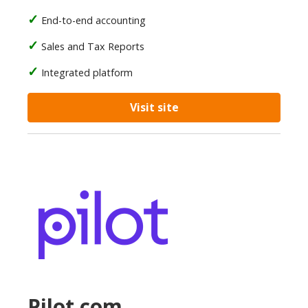
End-to-end accounting
Sales and Tax Reports
Integrated platform
Visit site
Pilot.com