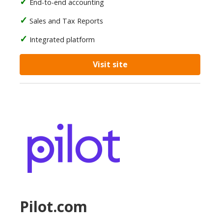
End-to-end accounting
Sales and Tax Reports
Integrated platform
Visit site
Pilot.com