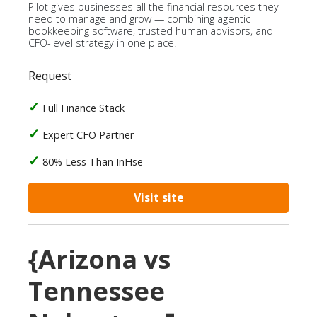
Pilot gives businesses all the financial resources they
need to manage and grow — combining agentic
bookkeeping software, trusted human advisors, and
CFO-level strategy in one place.
Request
Full Finance Stack
Expert CFO Partner
80% Less Than InHse
Visit site
{Arizona vs
Tennessee