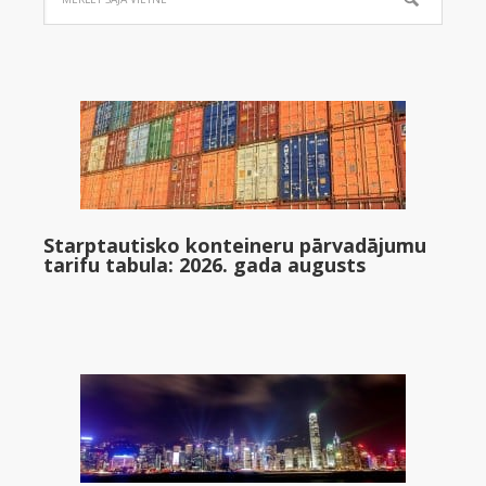
Starptautisko konteineru pārvadājumu
tarifu tabula: 2026. gada augusts