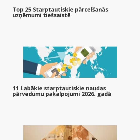
Top 25 Starptautiskie pārcelšanās
uzņēmumi tiešsaistē
11 Labākie starptautiskie naudas
pārvedumu pakalpojumi 2026. gadā