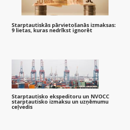
Starptautiskās pārvietošanās izmaksas:
9 lietas, kuras nedrīkst ignorēt
Starptautisko ekspeditoru un NVOCC
starptautisko izmaksu un uzņēmumu
ceļvedis